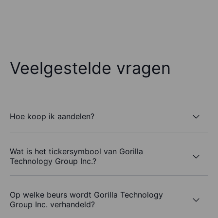
Veelgestelde vragen
Hoe koop ik aandelen?
Wat is het tickersymbool van Gorilla
Technology Group Inc.?
Op welke beurs wordt Gorilla Technology
Group Inc. verhandeld?