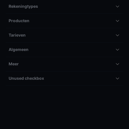
Rekeningtypes
Producten
Tarieven
Algemeen
Meer
Unused checkbox