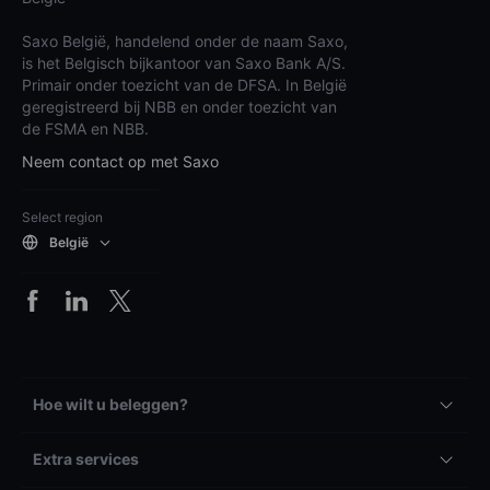
Saxo België, handelend onder de naam Saxo,
is het Belgisch bijkantoor van Saxo Bank A/S.
Primair onder toezicht van de DFSA. In België
geregistreerd bij NBB en onder toezicht van
de FSMA en NBB.
Neem contact op met Saxo
Select region
België
Hoe wilt u beleggen?
Extra services