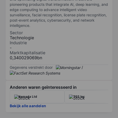
pioneering products that integrate AI, deep learning, and
edge computing to advance intelligent video
surveillance, facial recognition, license plate recognition,
post-event analytics, cybersecurity, and network
intelligence.
Sector
Technologie
Industrie
-
Marktkapitalisatie
0,340029069bn
Gegevens verstrekt door
/
Anderen waren geïnteresseerd in
Kamada Ltd
TSS Inc
Bekijk alle aandelen