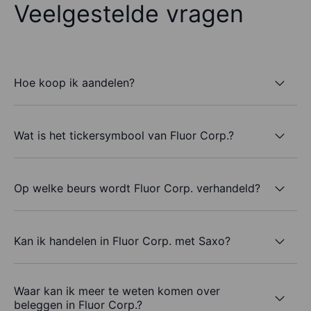
Veelgestelde vragen
Hoe koop ik aandelen?
Wat is het tickersymbool van Fluor Corp.?
Op welke beurs wordt Fluor Corp. verhandeld?
Kan ik handelen in Fluor Corp. met Saxo?
Waar kan ik meer te weten komen over
beleggen in Fluor Corp.?