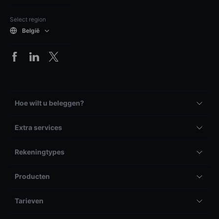
Select region
België
Hoe wilt u beleggen?
Extra services
Rekeningtypes
Producten
Tarieven