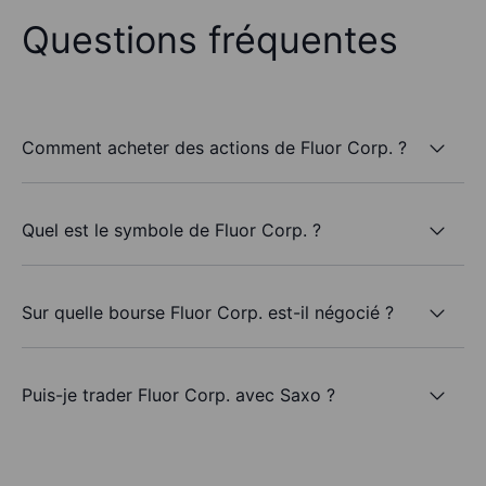
Questions fréquentes
Comment acheter des actions de Fluor Corp. ?
Quel est le symbole de Fluor Corp. ?
Sur quelle bourse Fluor Corp. est-il négocié ?
Puis-je trader Fluor Corp. avec Saxo ?