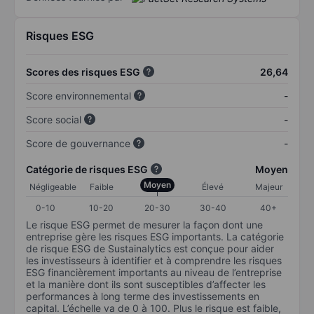
Risques ESG
Scores des risques ESG
26,64
Score environnemental
-
Score social
-
Score de gouvernance
-
Catégorie de risques ESG
Moyen
Moyen
Négligeable
Faible
Élevé
Majeur
0-10
10-20
20-30
30-40
40+
Le risque ESG permet de mesurer la façon dont une
entreprise gère les risques ESG importants. La catégorie
de risque ESG de Sustainalytics est conçue pour aider
les investisseurs à identifier et à comprendre les risques
ESG financièrement importants au niveau de l’entreprise
et la manière dont ils sont susceptibles d’affecter les
performances à long terme des investissements en
capital. L’échelle va de 0 à 100. Plus le risque est faible,