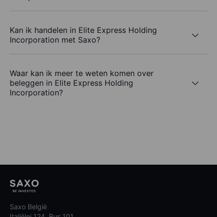
Kan ik handelen in Elite Express Holding
Incorporation met Saxo?
Waar kan ik meer te weten komen over
beleggen in Elite Express Holding
Incorporation?
Saxo België
Italiëlei 124, Bus 101