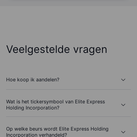
Veelgestelde vragen
Hoe koop ik aandelen?
Wat is het tickersymbool van Elite Express
Holding Incorporation?
Op welke beurs wordt Elite Express Holding
Incorporation verhandeld?