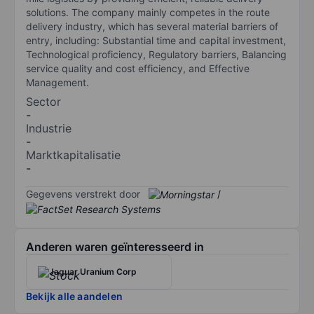
solutions. The company mainly competes in the route
delivery industry, which has several material barriers of
entry, including: Substantial time and capital investment,
Technological proficiency, Regulatory barriers, Balancing
service quality and cost efficiency, and Effective
Management.
Sector
-
Industrie
-
Marktkapitalisatie
-
Gegevens verstrekt door
/
Anderen waren geïnteresseerd in
Jaguar Uranium Corp
Bekijk alle aandelen