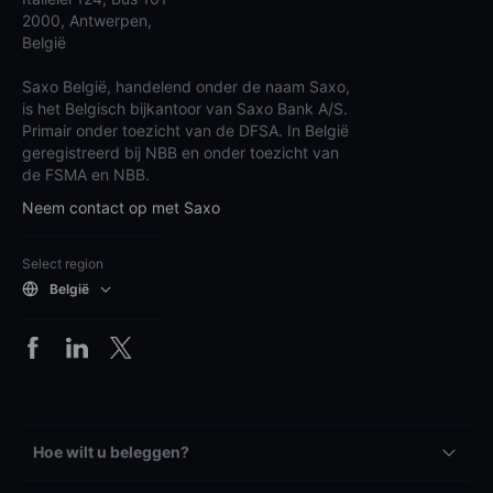
2000, Antwerpen,
België
Saxo België, handelend onder de naam Saxo,
is het Belgisch bijkantoor van Saxo Bank A/S.
Primair onder toezicht van de DFSA. In België
geregistreerd bij NBB en onder toezicht van
de FSMA en NBB.
Neem contact op met Saxo
Select region
België
Hoe wilt u beleggen?