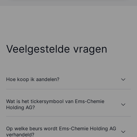
Veelgestelde vragen
Hoe koop ik aandelen?
Wat is het tickersymbool van Ems-Chemie
Holding AG?
Op welke beurs wordt Ems-Chemie Holding AG
verhandeld?