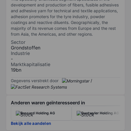
development and production of fibers, fusible adhesives
and adhesive yarn for technical and textile applications,
adhesion promoters for the tyre industry, powder
coatings and reactive diluents. Geographically, the
majority of its revenue comes from Europe and the rest
from Asia, the Americas, and other regions.
Sector
Grondstoffen
Industrie
-
Marktkapitalisatie
19bn
Gegevens verstrekt door
/
Anderen waren geïnteresseerd in
Bossard Holding AG
Daetwyler Holding AG
Bekijk alle aandelen