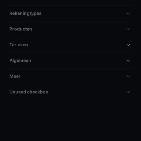
Rekeningtypes
Producten
Tarieven
Algemeen
Meer
Unused checkbox