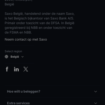
België
Saxo België, handelend onder de naam Saxo,
is het Belgisch bijkantoor van Saxo Bank A/S.
Primair onder toezicht van de DFSA. In België
geregistreerd bij NBB en onder toezicht van
de FSMA en NBB.
Neem contact op met Saxo
Select region
België
Hoe wilt u beleggen?
Extra services