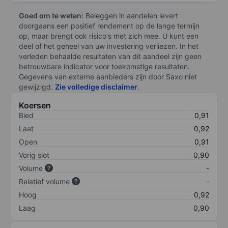
Goed om te weten:
Beleggen in aandelen levert
doorgaans een positief rendement op de lange termijn
op, maar brengt ook risico's met zich mee. U kunt een
deel of het geheel van uw investering verliezen. In het
verleden behaalde resultaten van dit aandeel zijn geen
betrouwbare indicator voor toekomstige resultaten.
Gegevens van externe aanbieders zijn door Saxo niet
gewijzigd.
Zie volledige disclaimer
.
Koersen
Bied
0,91
Laat
0,92
Open
0,91
Vorig slot
0,90
Volume
-
Relatief volume
-
Hoog
0,92
Laag
0,90