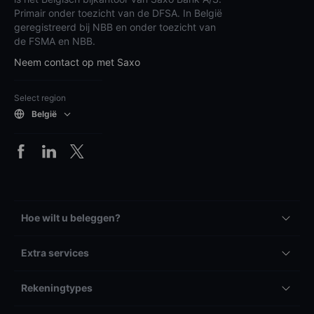
Primair onder toezicht van de DFSA. In België
geregistreerd bij NBB en onder toezicht van
de FSMA en NBB.
Neem contact op met Saxo
Select region
België
Hoe wilt u beleggen?
Extra services
Rekeningtypes