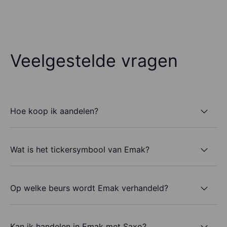
Veelgestelde vragen
Hoe koop ik aandelen?
Wat is het tickersymbool van Emak?
Op welke beurs wordt Emak verhandeld?
Kan ik handelen in Emak met Saxo?