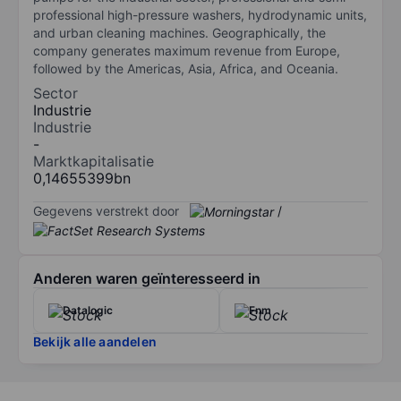
professional high-pressure washers, hydrodynamic units,
and urban cleaning machines. Geographically, the
company generates maximum revenue from Europe,
followed by the Americas, Asia, Africa, and Oceania.
Sector
Industrie
Industrie
-
Marktkapitalisatie
0,14655399bn
Gegevens verstrekt door
/
Anderen waren geïnteresseerd in
Datalogic
Fnm
Bekijk alle aandelen