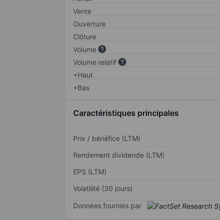
Vente
Ouverture
Clôture
Volume
Volume relatif
+Haut
+Bas
Caractéristiques principales
Prix / bénéfice (LTM)
Rendement dividende (LTM)
EPS (LTM)
Volatilité (30 jours)
Données fournies par