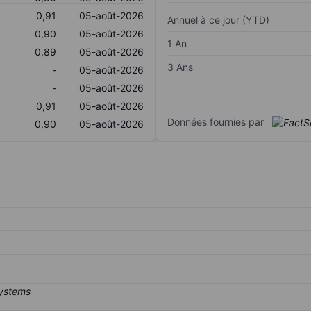
0,91
05-août-2026
Annuel à ce jour (YTD)
0,90
05-août-2026
1 An
0,89
05-août-2026
3 Ans
-
05-août-2026
-
05-août-2026
0,91
05-août-2026
Données fournies par
0,90
05-août-2026