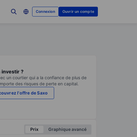
Connexion
Ouvrir un compte
investir ?
ec un courtier qui a la confiance de plus de
comporte des risques de perte en capital.
ouvrez l'offre de Saxo
Prix
Graphique avancé