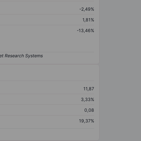
-2,49%
1,81%
-13,46%
11,87
3,33%
0,08
19,37%