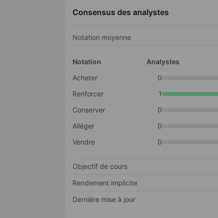
Consensus des analystes
Notation moyenne
Notation
Analystes
Acheter
0
Renforcer
1
Conserver
0
Alléger
0
Vendre
0
Objectif de cours
Rendement implicite
Dernière mise à jour