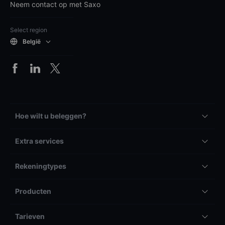
Neem contact op met Saxo
Select region
België
Hoe wilt u beleggen?
Extra services
Rekeningtypes
Producten
Tarieven