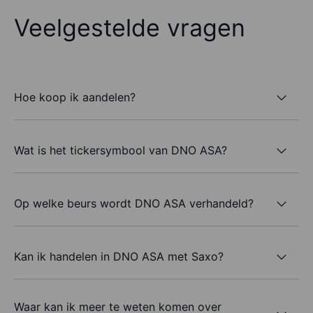
Veelgestelde vragen
Hoe koop ik aandelen?
Wat is het tickersymbool van DNO ASA?
Op welke beurs wordt DNO ASA verhandeld?
Kan ik handelen in DNO ASA met Saxo?
Waar kan ik meer te weten komen over