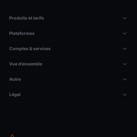
Produits et tarifs
Plateformes
Comptes & services
Vue d’ensemble
Autre
Légal