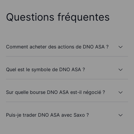
Questions fréquentes
Comment acheter des actions de DNO ASA ?
Quel est le symbole de DNO ASA ?
Sur quelle bourse DNO ASA est-il négocié ?
Puis-je trader DNO ASA avec Saxo ?