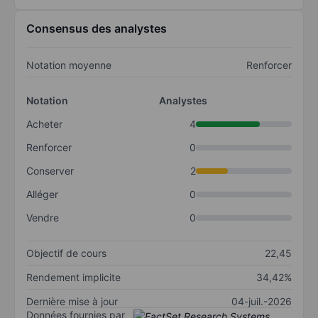
Consensus des analystes
Notation moyenne
Renforcer
Notation
Analystes
Acheter
4
Renforcer
0
Conserver
2
Alléger
0
Vendre
0
Objectif de cours
22,45
Rendement implicite
34,42%
Dernière mise à jour
04-juil.-2026
Données fournies par