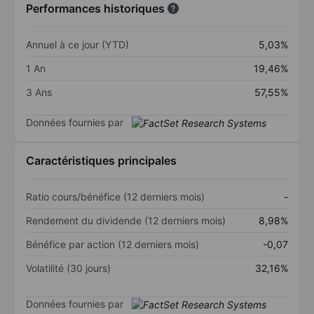
Performances historiques
Annuel à ce jour (YTD)
5,03%
1 An
19,46%
3 Ans
57,55%
Données fournies par
Caractéristiques principales
Ratio cours/bénéfice (12 derniers mois)
-
Rendement du dividende (12 derniers mois)
8,98%
Bénéfice par action (12 derniers mois)
-0,07
Volatilité (30 jours)
32,16%
Données fournies par