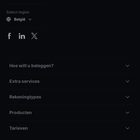
Select region
België
Hoe wilt u beleggen?
Extra services
Rekeningtypes
Producten
Tarieven