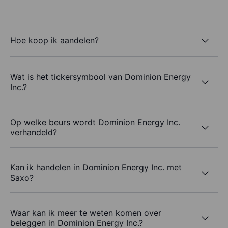
Hoe koop ik aandelen?
Wat is het tickersymbool van Dominion Energy
Inc.?
Op welke beurs wordt Dominion Energy Inc.
verhandeld?
Kan ik handelen in Dominion Energy Inc. met
Saxo?
Waar kan ik meer te weten komen over
beleggen in Dominion Energy Inc.?