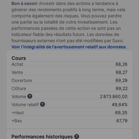
Bon à savoir :
Investir dans des actions a tendance à
générer des rendements positifs à long terme, mais cela
comporte également des risques. Vous pouvez perdre
une partie ou la totalité de votre investissement. Les
performances passées de cette action ne sont pas un
indicateur fiable des résultats futurs. Les données de
fournisseurs externes n’ont pas été modifiées par Saxo.
Voir l’intégralité de l’avertissement relatif aux données
.
Cours
Achat
68,26
Vente
68,27
Ouverture
69,29
Clôture
69,22
Volume
2 873 860,00
Volume relatif
49,64%
+Haut
69,35
+Bas
67,79
Performances historiques