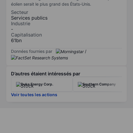
éolien serait le plus grand des États-Unis.
Secteur
Services publics
Industrie
-
Capitalisation
61bn
Données fournies par
/
D’autres étaient intéressés par
Duke Energy Corp.
Southern Company
Voir toutes les actions