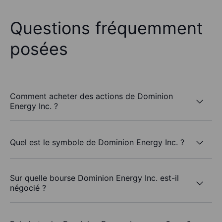
Questions fréquemment
posées
Comment acheter des actions de Dominion
Energy Inc. ?
Quel est le symbole de Dominion Energy Inc. ?
Sur quelle bourse Dominion Energy Inc. est-il
négocié ?