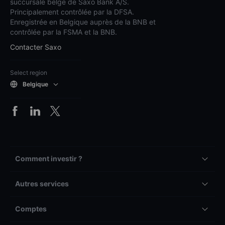
succursale belge de Saxo Bank A/S.
Principalement contrôlée par la DFSA.
Enregistrée en Belgique auprès de la BNB et
contrôlée par la FSMA et la BNB.
Contacter Saxo
Select region
Belgique
Comment investir ?
Autres services
Comptes