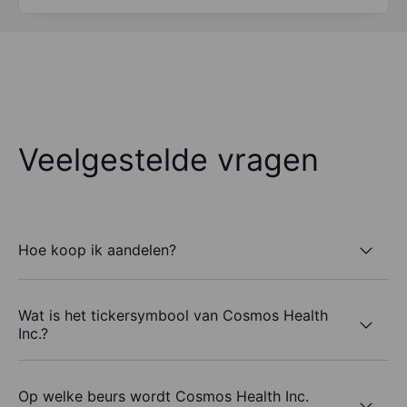
Veelgestelde vragen
Hoe koop ik aandelen?
Wat is het tickersymbool van Cosmos Health
Inc.?
Op welke beurs wordt Cosmos Health Inc.