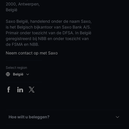
2000, Antwerpen,
België
Saxo België, handelend onder de naam Saxo,
is het Belgisch bijkantoor van Saxo Bank A/S.
Primair onder toezicht van de DFSA. In België
geregistreerd bij NBB en onder toezicht van
de FSMA en NBB.
Neem contact op met Saxo
Select region
België
Hoe wilt u beleggen?