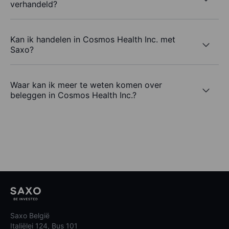
verhandeld?
Kan ik handelen in Cosmos Health Inc. met
Saxo?
Waar kan ik meer te weten komen over
beleggen in Cosmos Health Inc.?
Saxo België
Italiëlei 124, Bus 101