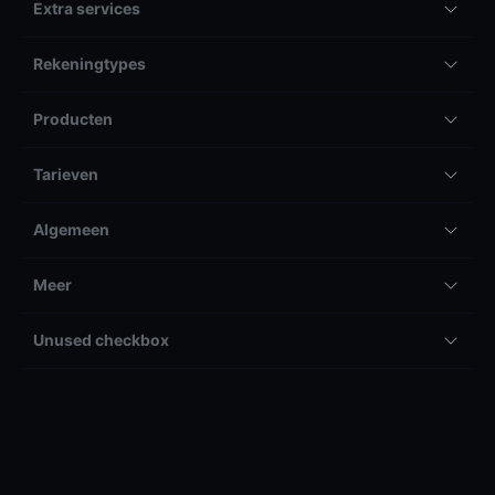
Extra services
Rekeningtypes
Producten
Tarieven
Algemeen
Meer
Unused checkbox