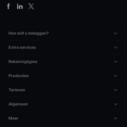
Hoe wilt u beleggen?
Extra services
Rekeningtypes
Producten
Tarieven
Algemeen
Meer