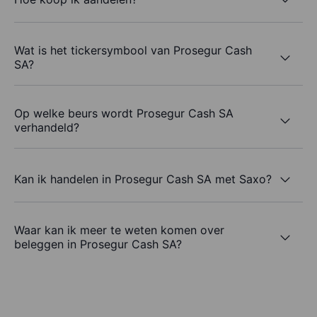
Wat is het tickersymbool van Prosegur Cash
SA?
Op welke beurs wordt Prosegur Cash SA
verhandeld?
Kan ik handelen in Prosegur Cash SA met Saxo?
Waar kan ik meer te weten komen over
beleggen in Prosegur Cash SA?