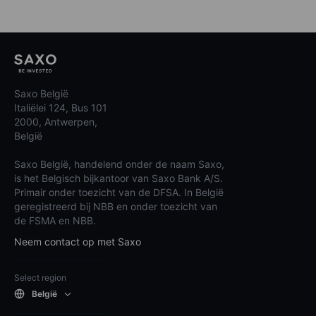
Saxo België
Italiëlei 124, Bus 101
2000, Antwerpen,
België
Saxo België, handelend onder de naam Saxo,
is het Belgisch bijkantoor van Saxo Bank A/S.
Primair onder toezicht van de DFSA. In België
geregistreerd bij NBB en onder toezicht van
de FSMA en NBB.
Neem contact op met Saxo
Select region
België