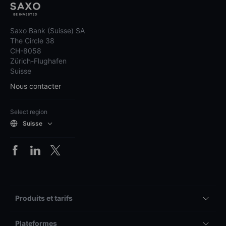
Saxo Bank (Suisse) SA
The Circle 38
CH-8058
Zürich-Flughafen
Suisse
Nous contacter
Select region
Suisse
Produits et tarifs
Plateformes