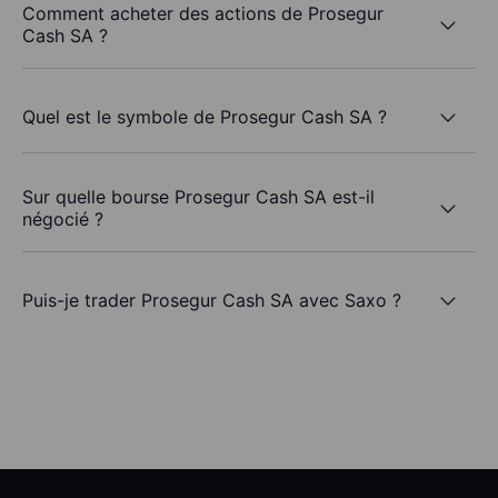
Comment acheter des actions de Prosegur
Cash SA ?
Quel est le symbole de Prosegur Cash SA ?
Sur quelle bourse Prosegur Cash SA est-il
négocié ?
Puis-je trader Prosegur Cash SA avec Saxo ?