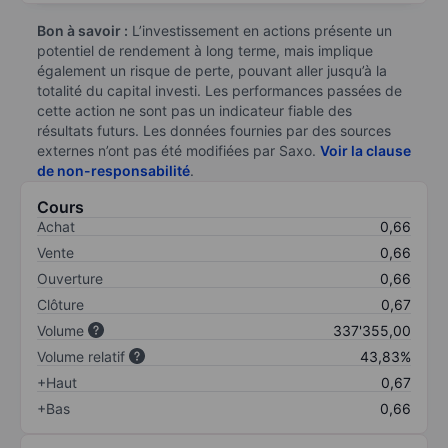
Bon à savoir :
L’investissement en actions présente un
potentiel de rendement à long terme, mais implique
également un risque de perte, pouvant aller jusqu’à la
totalité du capital investi. Les performances passées de
cette action ne sont pas un indicateur fiable des
résultats futurs. Les données fournies par des sources
externes n’ont pas été modifiées par Saxo.
Voir la clause
de non-responsabilité
.
Cours
Achat
0,66
Vente
0,66
Ouverture
0,66
Clôture
0,67
Volume
337'355,00
Volume relatif
43,83%
+Haut
0,67
+Bas
0,66