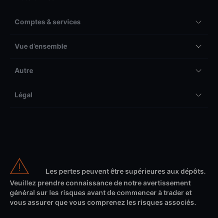
Comptes & services
Vue d’ensemble
Autre
Légal
Les pertes peuvent être supérieures aux dépôts.
Veuillez prendre connaissance de notre avertissement
général sur les risques avant de commencer à trader et
vous assurer que vous comprenez les risques associés.