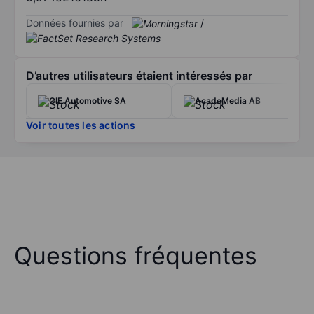
Données fournies par
/
D’autres utilisateurs étaient intéressés par
CIE Automotive SA
AcadeMedia AB
Voir toutes les actions
Questions fréquentes