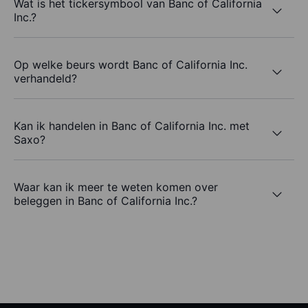
Wat is het tickersymbool van Banc of California
Inc.?
Op welke beurs wordt Banc of California Inc.
verhandeld?
Kan ik handelen in Banc of California Inc. met
Saxo?
Waar kan ik meer te weten komen over
beleggen in Banc of California Inc.?