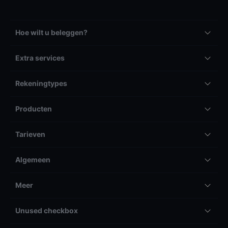
Hoe wilt u beleggen?
Extra services
Rekeningtypes
Producten
Tarieven
Algemeen
Meer
Unused checkbox