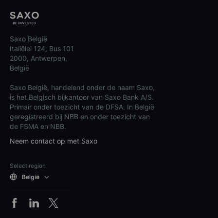
Saxo België
Italiëlei 124, Bus 101
2000, Antwerpen,
België
Saxo België, handelend onder de naam Saxo,
is het Belgisch bijkantoor van Saxo Bank A/S.
Primair onder toezicht van de DFSA. In België
geregistreerd bij NBB en onder toezicht van
de FSMA en NBB.
Neem contact op met Saxo
Select region
België