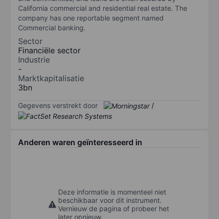
California commercial and residential real estate. The
company has one reportable segment named
Commercial banking.
Sector
Financiële sector
Industrie
-
Marktkapitalisatie
3bn
Gegevens verstrekt door
/
Anderen waren geïnteresseerd in
Deze informatie is momenteel niet
beschikbaar voor dit instrument.
Vernieuw de pagina of probeer het
later opnieuw.