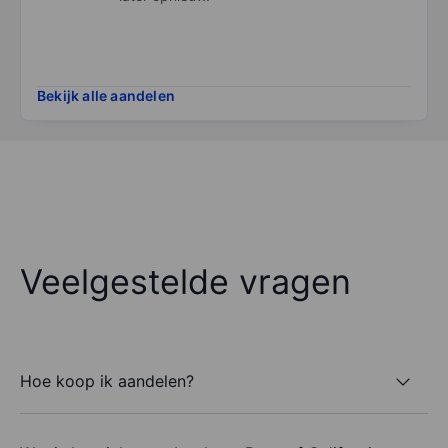
Bekijk alle aandelen
Veelgestelde vragen
Hoe koop ik aandelen?