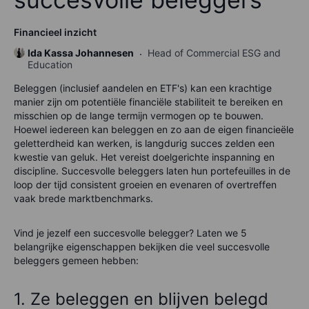
Financieel inzicht
Ida Kassa Johannesen
Head of Commercial ESG and
Education
Beleggen (inclusief aandelen en ETF's) kan een krachtige
manier zijn om potentiële financiële stabiliteit te bereiken en
misschien op de lange termijn vermogen op te bouwen.
Hoewel iedereen kan beleggen en zo aan de eigen financieële
geletterdheid kan werken, is langdurig succes zelden een
kwestie van geluk. Het vereist doelgerichte inspanning en
discipline. Succesvolle beleggers laten hun portefeuilles in de
loop der tijd consistent groeien en evenaren of overtreffen
vaak brede marktbenchmarks.
Vind je jezelf een succesvolle belegger? Laten we 5
belangrijke eigenschappen bekijken die veel succesvolle
beleggers gemeen hebben:
1. Ze beleggen en blijven belegd