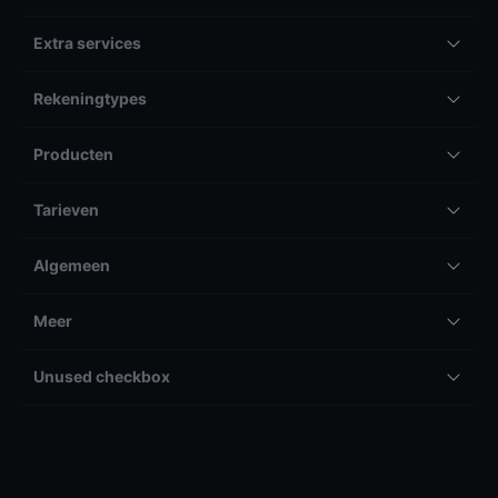
Extra services
Rekeningtypes
Producten
Tarieven
Algemeen
Meer
Unused checkbox