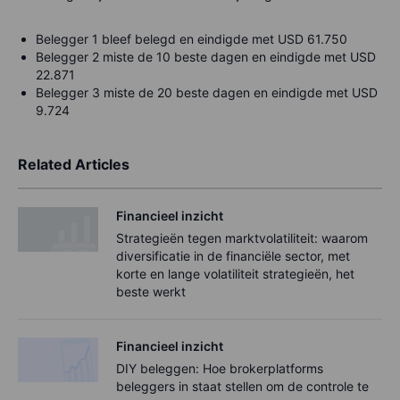
Belegger 1 bleef belegd en eindigde met USD 61.750
Belegger 2 miste de 10 beste dagen en eindigde met USD
22.871
Belegger 3 miste de 20 beste dagen en eindigde met USD
9.724
Related Articles
Financieel inzicht
Strategieën tegen marktvolatiliteit: waarom
diversificatie in de financiële sector, met
korte en lange volatiliteit strategieën, het
beste werkt
Financieel inzicht
DIY beleggen: Hoe brokerplatforms
beleggers in staat stellen om de controle te