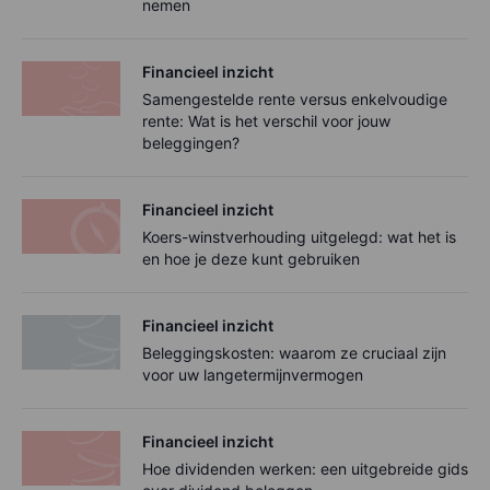
nemen
Financieel inzicht
Samengestelde rente versus enkelvoudige
rente: Wat is het verschil voor jouw
beleggingen?
Financieel inzicht
Koers-winstverhouding uitgelegd: wat het is
en hoe je deze kunt gebruiken
Financieel inzicht
Beleggingskosten: waarom ze cruciaal zijn
voor uw langetermijnvermogen
Financieel inzicht
Hoe dividenden werken: een uitgebreide gids