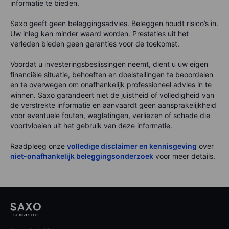
informatie te bieden.
Saxo geeft geen beleggingsadvies. Beleggen houdt risico’s in.
Uw inleg kan minder waard worden. Prestaties uit het
verleden bieden geen garanties voor de toekomst.
Voordat u investeringsbeslissingen neemt, dient u uw eigen
financiële situatie, behoeften en doelstellingen te beoordelen
en te overwegen om onafhankelijk professioneel advies in te
winnen. Saxo garandeert niet de juistheid of volledigheid van
de verstrekte informatie en aanvaardt geen aansprakelijkheid
voor eventuele fouten, weglatingen, verliezen of schade die
voortvloeien uit het gebruik van deze informatie.
Raadpleeg onze
volledige disclaimer en kennisgeving
over
niet-onafhankelijk beleggingsonderzoek
voor meer details.