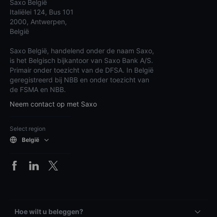
Saxo België
Italiëlei 124, Bus 101
2000, Antwerpen,
België
Saxo België, handelend onder de naam Saxo,
is het Belgisch bijkantoor van Saxo Bank A/S.
Primair onder toezicht van de DFSA. In België
geregistreerd bij NBB en onder toezicht van
de FSMA en NBB.
Neem contact op met Saxo
Select region
België
Hoe wilt u beleggen?