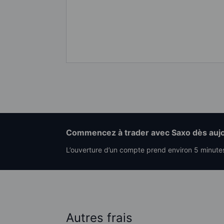
Commencez à trader avec Saxo dès aujo
L’ouverture d’un compte prend environ 5 minute
Autres frais