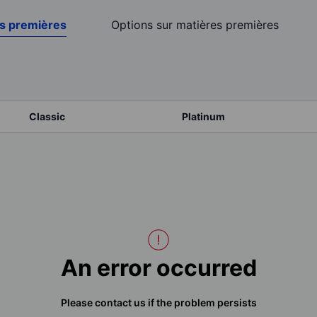
es premières
Options sur matières premières
Classic
Platinum
An error occurred
Please contact us if the problem persists