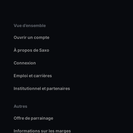
Vue d’ensemble
Ouvrir un compte
À propos de Saxo
Connexion
Emploi et carrières
Institutionnel et partenaires
Autres
Offre de parrainage
Informations sur les marges