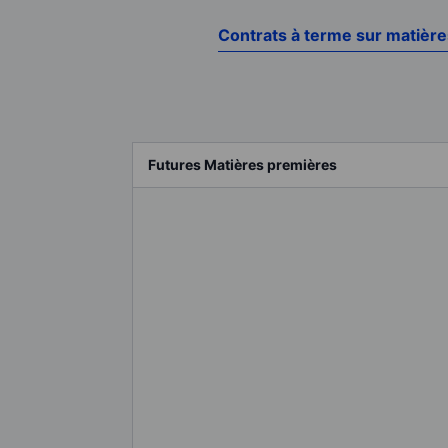
Contrats à terme sur matièr
Futures Matières premières