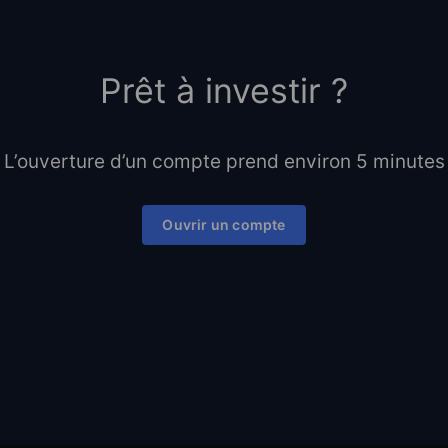
Prêt à investir ?
L’ouverture d’un compte prend environ 5 minutes
Ouvrir un compte