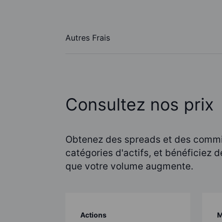
Autres Frais
Consultez nos prix
Obtenez des spreads et des commis
catégories d'actifs, et bénéficiez
que votre volume augmente.
Actions
M