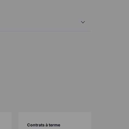
Contrats à terme