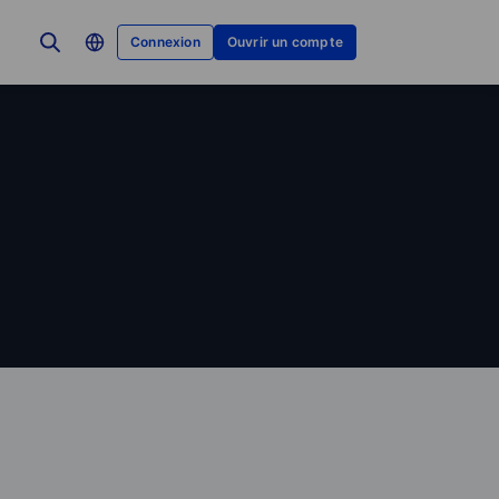
Connexion
Ouvrir un compte