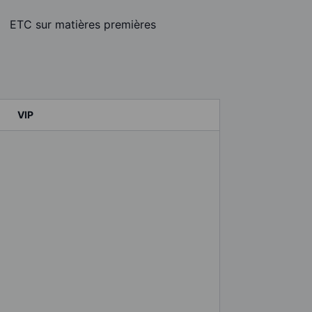
ETC sur matières premières
VIP