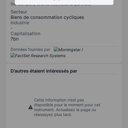
the Company and its international partners.
Secteur
Biens de consommation cycliques
Industrie
-
Capitalisation
7bn
Données fournies par
/
D’autres étaient intéressés par
Cette information n’est pas
disponible pour le moment pour cet
instrument. Actualisez la page ou
réessayez plus tard.