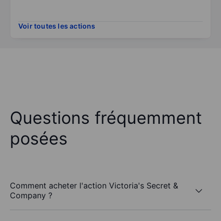
Voir toutes les actions
Questions fréquemment
posées
Comment acheter l'action Victoria's Secret &
Company ?