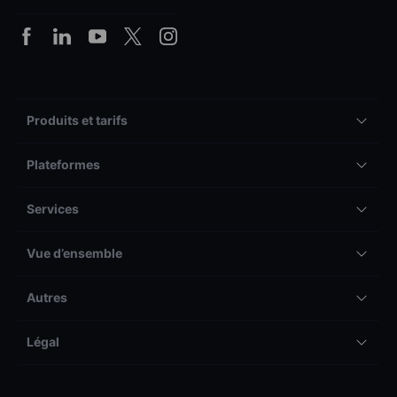
Produits et tarifs
Plateformes
Services
Vue d’ensemble
Autres
Légal