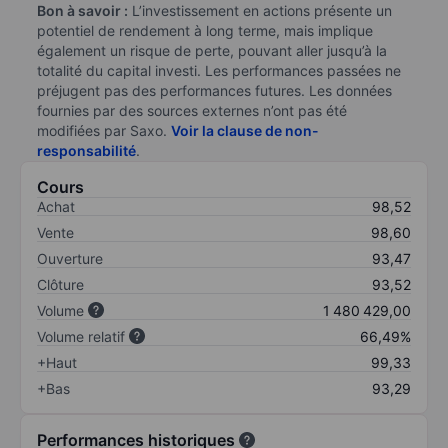
Bon à savoir :
L’investissement en actions présente un
potentiel de rendement à long terme, mais implique
également un risque de perte, pouvant aller jusqu’à la
totalité du capital investi. Les performances passées ne
préjugent pas des performances futures. Les données
fournies par des sources externes n’ont pas été
modifiées par Saxo.
Voir la clause de non-
responsabilité
.
Cours
Achat
98,52
Vente
98,60
Ouverture
93,47
Clôture
93,52
Volume
1 480 429,00
Volume relatif
66,49%
+Haut
99,33
+Bas
93,29
Performances historiques