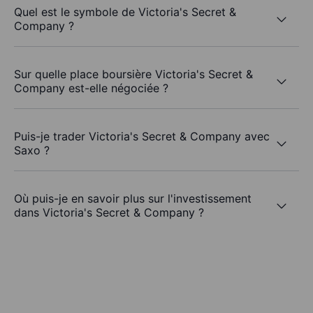
Quel est le symbole de Victoria's Secret &
Company ?
Sur quelle place boursière Victoria's Secret &
Company est-elle négociée ?
Puis-je trader Victoria's Secret & Company avec
Saxo ?
Où puis-je en savoir plus sur l'investissement
dans Victoria's Secret & Company ?