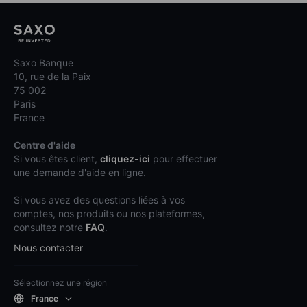
Saxo Banque
10, rue de la Paix
75 002
Paris
France
Centre d'aide
Si vous êtes client,
cliquez-ici
pour effectuer
une demande d'aide en ligne.
Si vous avez des questions liées à vos
comptes, nos produits ou nos plateformes,
consultez notre
FAQ
.
Nous contacter
Sélectionnez une région
France