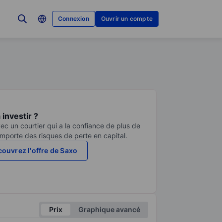
Connexion
Ouvrir un compte
investir ?
ec un courtier qui a la confiance de plus de
comporte des risques de perte en capital.
ouvrez l'offre de Saxo
Prix
Graphique avancé