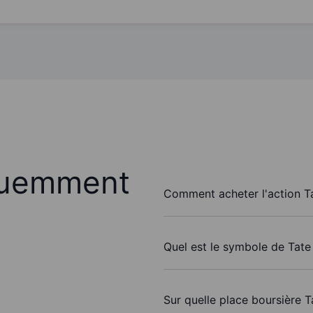
quemment
Comment acheter l'action Ta
Quel est le symbole de Tate 
Sur quelle place boursière T