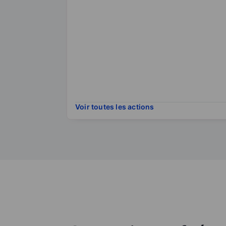
Voir toutes les actions