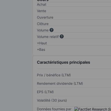
Achat
Vente
Ouverture
Clôture
Volume
Volume relatif
+Haut
+Bas
Caractéristiques principales
Prix / bénéfice (LTM)
Rendement dividende (LTM)
EPS (LTM)
Volatilité (30 jours)
Données fournies par