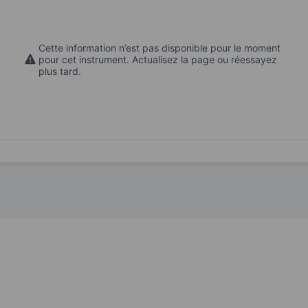
Cette information n’est pas disponible pour le moment
pour cet instrument. Actualisez la page ou réessayez
plus tard.