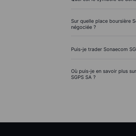
Sur quelle place boursière
négociée ?
Puis-je trader Sonaecom S
Où puis-je en savoir plus s
SGPS SA ?