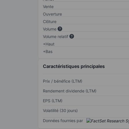
Vente
Ouverture
Clôture
Volume
Volume relatif
+Haut
+Bas
Caractéristiques principales
Prix / bénéfice (LTM)
Rendement dividende (LTM)
EPS (LTM)
Volatilité (30 jours)
Données fournies par