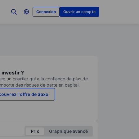
Connexion
Ouvrir un compte
investir ?
ec un courtier qui a la confiance de plus de
comporte des risques de perte en capital.
ouvrez l'offre de Saxo
Prix
Graphique avancé