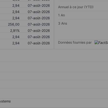
2,94
07-août-2026
Annuel à ce jour (YTD)
2,94
07-août-2026
1 An
2,94
07-août-2026
3 Ans
256,00
07-août-2026
2,91%
07-août-2026
2,94
07-août-2026
Données fournies par
2,94
07-août-2026