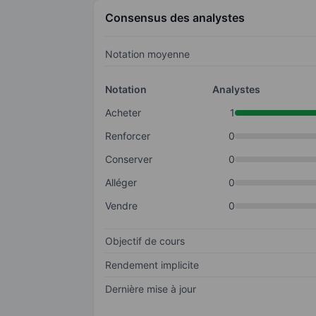
Consensus des analystes
Notation moyenne
Notation
Analystes
Acheter
1
Renforcer
0
Conserver
0
Alléger
0
Vendre
0
Objectif de cours
Rendement implicite
Dernière mise à jour