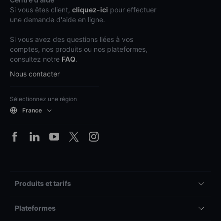
Si vous êtes client,
cliquez-ici
pour effectuer
une demande d'aide en ligne.
Si vous avez des questions liées à vos
comptes, nos produits ou nos plateformes,
consultez notre
FAQ
.
Nous contacter
Sélectionnez une région
France
Produits et tarifs
Plateformes