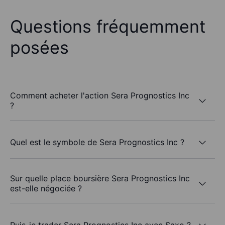
Questions fréquemment
posées
Comment acheter l'action Sera Prognostics Inc
?
Quel est le symbole de Sera Prognostics Inc ?
Sur quelle place boursière Sera Prognostics Inc
est-elle négociée ?
Puis-je trader Sera Prognostics Inc avec Saxo ?