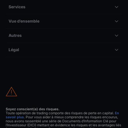
Services
Vue d’ensemble
Autres
Légal
Soyez conscient(e) des risques.
Toute opération de trading comporte des risques de perte en capital.
En
savoir plus
. Pour vous aider à mieux comprendre les risques encourus,
nous avons rassemblé une série de Documents d’Information Clé pour
l’Investisseur (DICI) mettant en évidence les risques et les avantages liés