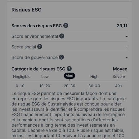
Risques ESG
Scores des risques ESG
29,11
Score environnemental
-
Score social
-
Score de gouvernance
-
Catégorie de risques ESG
Moyen
Med
Negligible
Low
High
Severe
0-10
10-20
20-30
30-40
40+
Le risque ESG permet de mesurer la façon dont une
entreprise gère les risques ESG importants. La catégorie
de risque ESG de Sustainalytics est conçue pour aider
les investisseurs à identifier et à comprendre les risques
ESG financièrement importants au niveau de l’entreprise
et la manière dont ils sont susceptibles d’affecter les
performances à long terme des investissements en
capital. L’échelle va de 0 à 100. Plus le risque est faible,
moins il est important (0 équivaut à aucun risque et 100