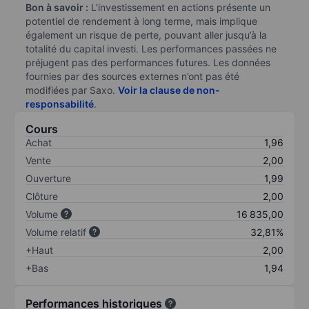
Bon à savoir :
L’investissement en actions présente un
potentiel de rendement à long terme, mais implique
également un risque de perte, pouvant aller jusqu’à la
totalité du capital investi. Les performances passées ne
préjugent pas des performances futures. Les données
fournies par des sources externes n’ont pas été
modifiées par Saxo.
Voir la clause de non-
responsabilité
.
Cours
Achat
1,96
Vente
2,00
Ouverture
1,99
Clôture
2,00
Volume
16 835,00
Volume relatif
32,81%
+Haut
2,00
+Bas
1,94
Performances historiques