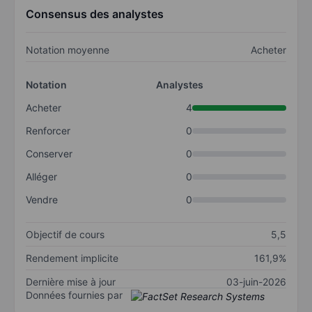
Consensus des analystes
Notation moyenne
Acheter
Notation
Analystes
Acheter
4
Renforcer
0
Conserver
0
Alléger
0
Vendre
0
Objectif de cours
5,5
Rendement implicite
161,9%
Dernière mise à jour
03-juin-2026
Données fournies par