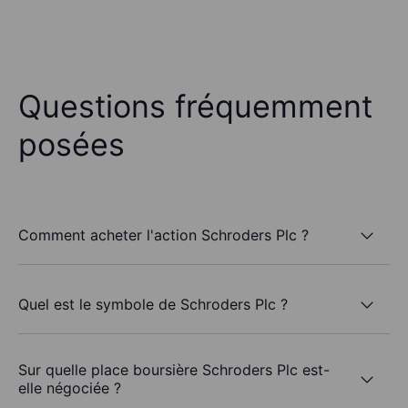
Questions fréquemment
posées
Comment acheter l'action Schroders Plc ?
Quel est le symbole de Schroders Plc ?
Sur quelle place boursière Schroders Plc est-
elle négociée ?