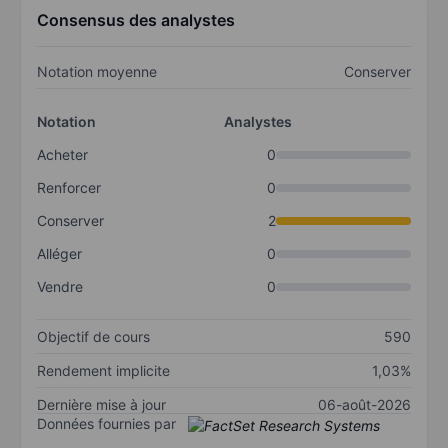
Consensus des analystes
Notation moyenne
Conserver
Notation
Analystes
Acheter
0
Renforcer
0
Conserver
2
Alléger
0
Vendre
0
Objectif de cours
590
Rendement implicite
1,03%
Dernière mise à jour
06-août-2026
Données fournies par