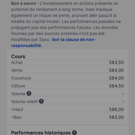
Bon à savoir :
L’investissement en actions présente un
potentiel de rendement à long terme, mais implique
également un risque de perte, pouvant aller jusqu’à la
totalité du capital investi. Les performances passées ne
préjugent pas des performances futures. Les données
fournies par des sources externes n’ont pas été
modifiées par Saxo.
Voir la clause de non-
responsabilité
.
Cours
Achat
583,50
Vente
584,00
Ouverture
584,00
Clôture
584,50
Volume
-
Volume relatif
-
+Haut
586,00
+Bas
583,00
Performances historiques