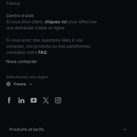
France
Centre d'aide
Si vous êtes client,
cliquez-ici
pour effectuer
une demande d'aide en ligne.
Si vous avez des questions liées à vos
comptes, nos produits ou nos plateformes,
consultez notre
FAQ
.
Nous contacter
Sélectionnez une région
France
Produits et tarifs