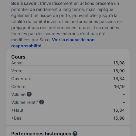
Bon à savoir :
L’investissement en actions présente un
potentiel de rendement à long terme, mais implique
également un risque de perte, pouvant aller jusqu’à la
totalité du capital investi. Les performances passées ne
préjugent pas des performances futures. Les données
fournies par des sources externes n’ont pas été
modifiées par Saxo.
Voir la clause de non-
responsabilité
.
Cours
Achat
15,98
Vente
16,00
Ouverture
16,34
Clôture
16,19
Volume
-
Volume relatif
-
+Haut
16,34
+Bas
15,98
Performances historiques