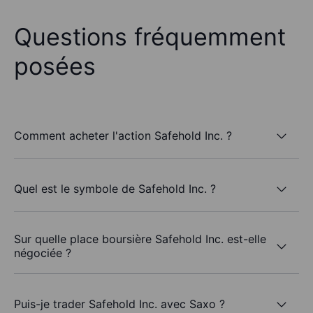
Questions fréquemment
posées
Comment acheter l'action Safehold Inc. ?
Quel est le symbole de Safehold Inc. ?
Sur quelle place boursière Safehold Inc. est-elle
négociée ?
Puis-je trader Safehold Inc. avec Saxo ?