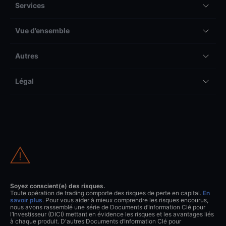
Services
Vue d’ensemble
Autres
Légal
Soyez conscient(e) des risques.
Toute opération de trading comporte des risques de perte en capital.
En
savoir plus
. Pour vous aider à mieux comprendre les risques encourus,
nous avons rassemblé une série de Documents d’Information Clé pour
l’Investisseur (DICI) mettant en évidence les risques et les avantages liés
à chaque produit. D'autres Documents d’Information Clé pour