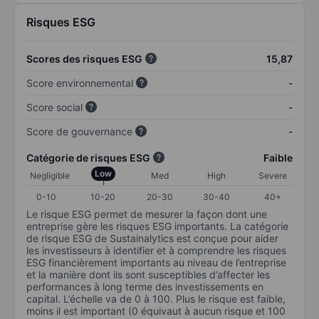
Risques ESG
Scores des risques ESG
15,87
Score environnemental
-
Score social
-
Score de gouvernance
-
Catégorie de risques ESG
Faible
Low
Negligible
Med
High
Severe
0-10
10-20
20-30
30-40
40+
Le risque ESG permet de mesurer la façon dont une
entreprise gère les risques ESG importants. La catégorie
de risque ESG de Sustainalytics est conçue pour aider
les investisseurs à identifier et à comprendre les risques
ESG financièrement importants au niveau de l’entreprise
et la manière dont ils sont susceptibles d’affecter les
performances à long terme des investissements en
capital. L’échelle va de 0 à 100. Plus le risque est faible,
moins il est important (0 équivaut à aucun risque et 100