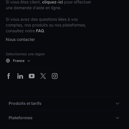
Si vous êtes client,
cliquez-ici
pour effectuer
une demande d'aide en ligne.
Si vous avez des questions liées à vos
comptes, nos produits ou nos plateformes,
consultez notre
FAQ
.
Nous contacter
Sélectionnez une région
France
Produits et tarifs
Plateformes