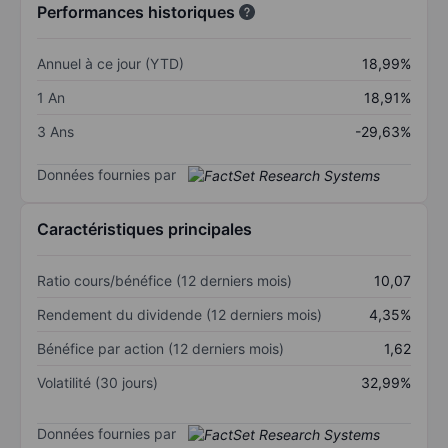
Performances historiques
Annuel à ce jour (YTD)
18,99%
1 An
18,91%
3 Ans
-29,63%
Données fournies par
Caractéristiques principales
Ratio cours/bénéfice (12 derniers mois)
10,07
Rendement du dividende (12 derniers mois)
4,35%
Bénéfice par action (12 derniers mois)
1,62
Volatilité (30 jours)
32,99%
Données fournies par