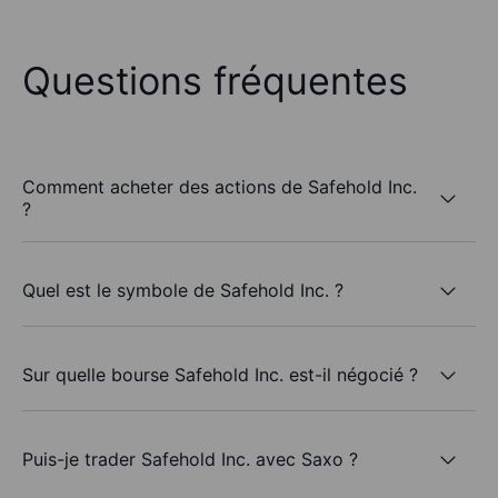
Questions fréquentes
Comment acheter des actions de Safehold Inc.
?
Quel est le symbole de Safehold Inc. ?
Sur quelle bourse Safehold Inc. est-il négocié ?
Puis-je trader Safehold Inc. avec Saxo ?