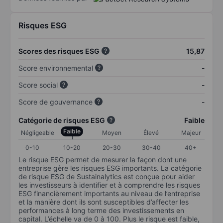
Risques ESG
Scores des risques ESG
15,87
Score environnemental
-
Score social
-
Score de gouvernance
-
Catégorie de risques ESG
Faible
Faible
Négligeable
Moyen
Élevé
Majeur
0-10
10-20
20-30
30-40
40+
Le risque ESG permet de mesurer la façon dont une
entreprise gère les risques ESG importants. La catégorie
de risque ESG de Sustainalytics est conçue pour aider
les investisseurs à identifier et à comprendre les risques
ESG financièrement importants au niveau de l’entreprise
et la manière dont ils sont susceptibles d’affecter les
performances à long terme des investissements en
capital. L’échelle va de 0 à 100. Plus le risque est faible,