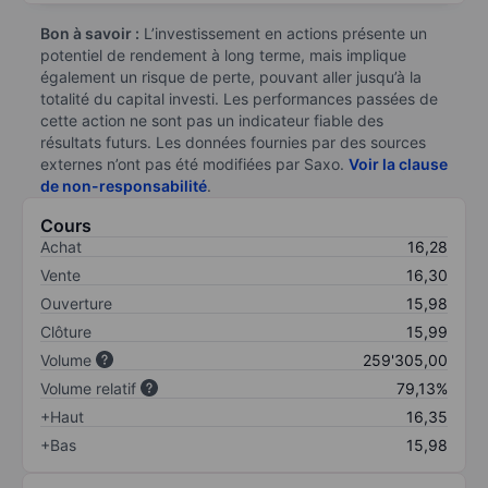
Bon à savoir :
L’investissement en actions présente un
potentiel de rendement à long terme, mais implique
également un risque de perte, pouvant aller jusqu’à la
totalité du capital investi. Les performances passées de
cette action ne sont pas un indicateur fiable des
résultats futurs. Les données fournies par des sources
externes n’ont pas été modifiées par Saxo.
Voir la clause
de non-responsabilité
.
Cours
Achat
16,28
Vente
16,30
Ouverture
15,98
Clôture
15,99
Volume
259'305,00
Volume relatif
79,13%
+Haut
16,35
+Bas
15,98