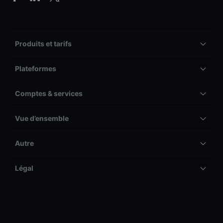
Produits et tarifs
Plateformes
Comptes & services
Vue d’ensemble
Autre
Légal