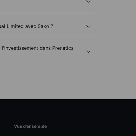
bal Limited avec Saxo ?
r l'investissement dans Prenetics
Vue d’ensemble