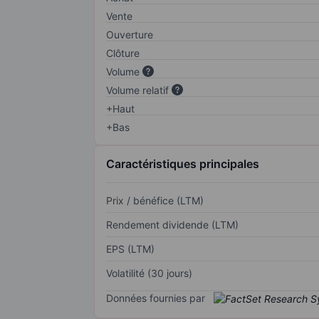
Vente
Ouverture
Clôture
Volume
Volume relatif
+Haut
+Bas
Caractéristiques principales
Prix / bénéfice (LTM)
Rendement dividende (LTM)
EPS (LTM)
Volatilité (30 jours)
Données fournies par