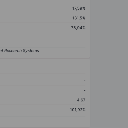
17,59%
131,5%
78,94%
-
-
-4,67
101,92%