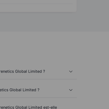
enetics Global Limited ?
etics Global Limited ?
renetics Global Limited est-elle