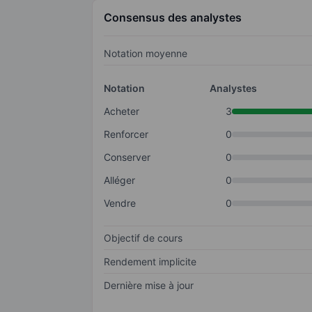
Consensus des analystes
Notation moyenne
Notation
Analystes
Acheter
3
Renforcer
0
Conserver
0
Alléger
0
Vendre
0
Objectif de cours
Rendement implicite
Dernière mise à jour