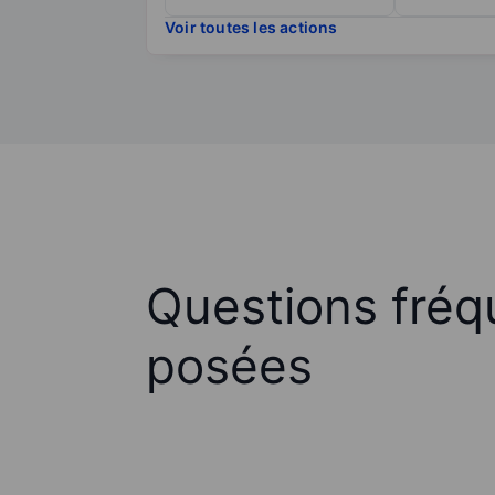
Voir toutes les actions
Questions fré
posées