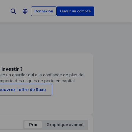
Connexion
Ouvrir un compte
investir ?
ec un courtier qui a la confiance de plus de
comporte des risques de perte en capital.
ouvrez l'offre de Saxo
Prix
Graphique avancé