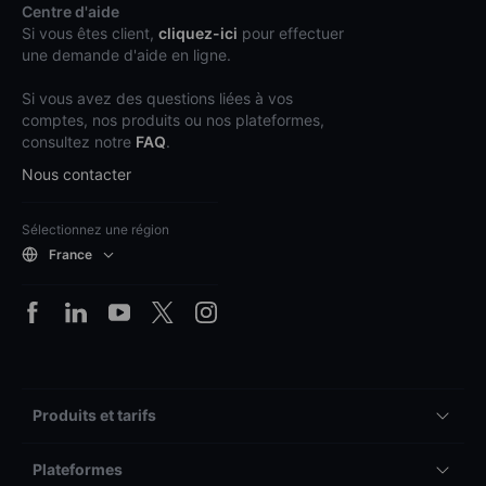
Centre d'aide
Si vous êtes client,
cliquez-ici
pour effectuer
une demande d'aide en ligne.
Si vous avez des questions liées à vos
comptes, nos produits ou nos plateformes,
consultez notre
FAQ
.
Nous contacter
Sélectionnez une région
France
Produits et tarifs
Plateformes