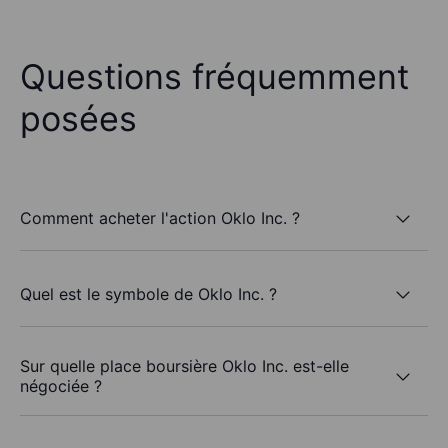
Questions fréquemment
posées
Comment acheter l'action Oklo Inc. ?
Quel est le symbole de Oklo Inc. ?
Sur quelle place boursière Oklo Inc. est-elle
négociée ?