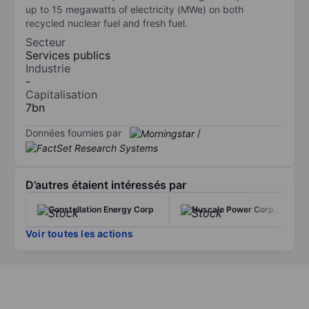
up to 15 megawatts of electricity (MWe) on both
recycled nuclear fuel and fresh fuel.
Secteur
Services publics
Industrie
-
Capitalisation
7bn
Données fournies par
/
D’autres étaient intéressés par
Constellation Energy Corp
Nuscale Power Corp.
Voir toutes les actions