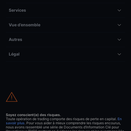
Services
Vue d’ensemble
Autres
Légal
Soyez conscient(e) des risques.
Toute opération de trading comporte des risques de perte en capital.
En
savoir plus
. Pour vous aider à mieux comprendre les risques encourus,
nous avons rassemblé une série de Documents d’Information Clé pour