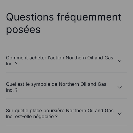
Questions fréquemment
posées
Comment acheter l'action Northern Oil and Gas
Inc. ?
Quel est le symbole de Northern Oil and Gas
Inc. ?
Sur quelle place boursière Northern Oil and Gas
Inc. est-elle négociée ?