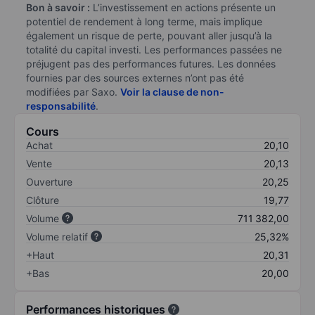
Bon à savoir :
L’investissement en actions présente un
potentiel de rendement à long terme, mais implique
également un risque de perte, pouvant aller jusqu’à la
totalité du capital investi. Les performances passées ne
préjugent pas des performances futures. Les données
fournies par des sources externes n’ont pas été
modifiées par Saxo.
Voir la clause de non-
responsabilité
.
Cours
Achat
20,10
Vente
20,13
Ouverture
20,25
Clôture
19,77
Volume
711 382,00
Volume relatif
25,32%
+Haut
20,31
+Bas
20,00
Performances historiques