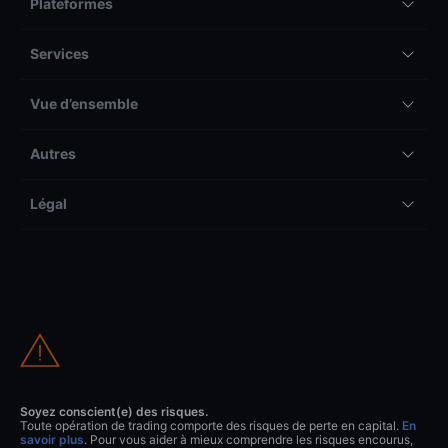
Plateformes
Services
Vue d’ensemble
Autres
Légal
Soyez conscient(e) des risques.
Toute opération de trading comporte des risques de perte en capital.
En
savoir plus
. Pour vous aider à mieux comprendre les risques encourus,