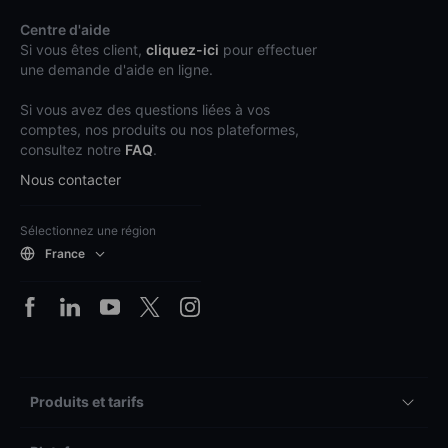
Centre d'aide
Si vous êtes client,
cliquez-ici
pour effectuer
une demande d'aide en ligne.
Si vous avez des questions liées à vos
comptes, nos produits ou nos plateformes,
consultez notre
FAQ
.
Nous contacter
Sélectionnez une région
France
Produits et tarifs