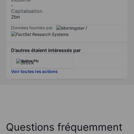
-
Capitalisation
2bn
Données fournies par
/
D’autres étaient intéressés par
Quilter Plc
Voir toutes les actions
Questions fréquemment