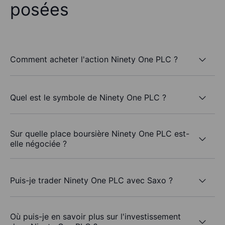
posées
Comment acheter l'action Ninety One PLC ?
Quel est le symbole de Ninety One PLC ?
Sur quelle place boursière Ninety One PLC est-
elle négociée ?
Puis-je trader Ninety One PLC avec Saxo ?
Où puis-je en savoir plus sur l'investissement