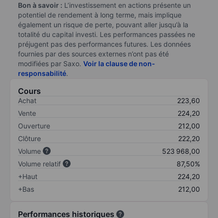
Bon à savoir :
L’investissement en actions présente un
potentiel de rendement à long terme, mais implique
également un risque de perte, pouvant aller jusqu’à la
totalité du capital investi. Les performances passées ne
préjugent pas des performances futures. Les données
fournies par des sources externes n’ont pas été
modifiées par Saxo.
Voir la clause de non-
responsabilité
.
Cours
Achat
223,60
Vente
224,20
Ouverture
212,00
Clôture
222,20
Volume
523 968,00
Volume relatif
87,50%
+Haut
224,20
+Bas
212,00
Performances historiques