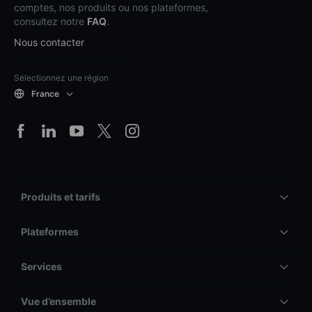
comptes, nos produits ou nos plateformes,
consultez notre
FAQ
.
Nous contacter
Sélectionnez une région
France
Produits et tarifs
Plateformes
Services
Vue d’ensemble