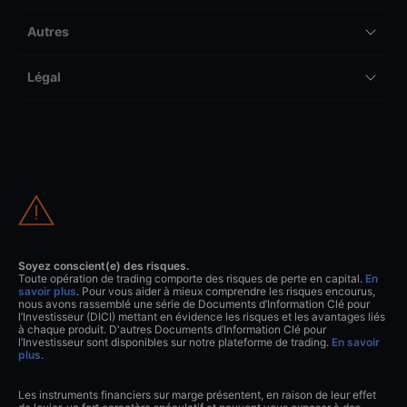
Autres
Légal
Soyez conscient(e) des risques.
Toute opération de trading comporte des risques de perte en capital.
En
savoir plus
. Pour vous aider à mieux comprendre les risques encourus,
nous avons rassemblé une série de Documents d’Information Clé pour
l’Investisseur (DICI) mettant en évidence les risques et les avantages liés
à chaque produit. D'autres Documents d’Information Clé pour
l’Investisseur sont disponibles sur notre plateforme de trading.
En savoir
plus
.
Les instruments financiers sur marge présentent, en raison de leur effet