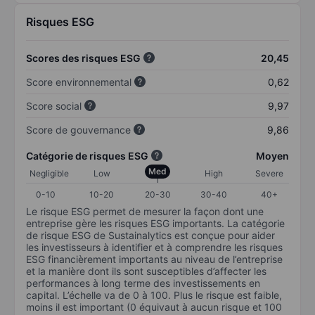
Risques ESG
Scores des risques ESG
20,45
Score environnemental
0,62
Score social
9,97
Score de gouvernance
9,86
Catégorie de risques ESG
Moyen
Med
Negligible
Low
High
Severe
0-10
10-20
20-30
30-40
40+
Le risque ESG permet de mesurer la façon dont une
entreprise gère les risques ESG importants. La catégorie
de risque ESG de Sustainalytics est conçue pour aider
les investisseurs à identifier et à comprendre les risques
ESG financièrement importants au niveau de l’entreprise
et la manière dont ils sont susceptibles d’affecter les
performances à long terme des investissements en
capital. L’échelle va de 0 à 100. Plus le risque est faible,
moins il est important (0 équivaut à aucun risque et 100