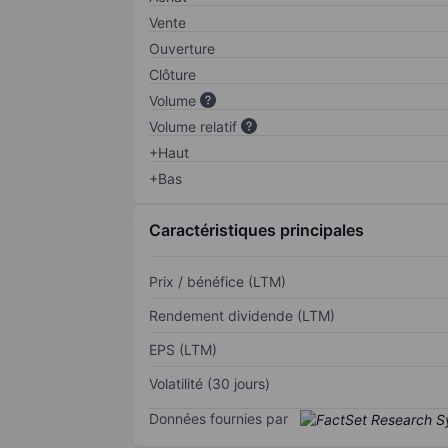
Vente
Ouverture
Clôture
Volume
Volume relatif
+Haut
+Bas
Caractéristiques principales
Prix / bénéfice (LTM)
Rendement dividende (LTM)
EPS (LTM)
Volatilité (30 jours)
Données fournies par