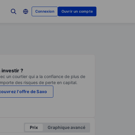
Connexion
Ouvrir un compte
investir ?
ec un courtier qui a la confiance de plus de
comporte des risques de perte en capital.
ouvrez l'offre de Saxo
Prix
Graphique avancé