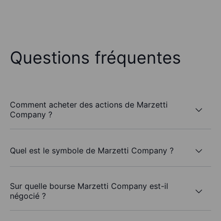
Questions fréquentes
Comment acheter des actions de Marzetti
Company ?
Quel est le symbole de Marzetti Company ?
Sur quelle bourse Marzetti Company est-il
négocié ?