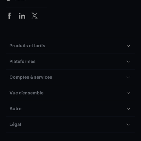
Produits et tarifs
Plateformes
Comptes & services
Vue d’ensemble
Autre
Légal