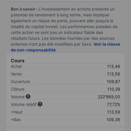
Bon à savoir :
L’investissement en actions présente un
potentiel de rendement à long terme, mais implique
également un risque de perte, pouvant aller jusqu’à la
totalité du capital investi. Les performances passées de
cette action ne sont pas un indicateur fiable des
résultats futurs. Les données fournies par des sources
externes n’ont pas été modifiées par Saxo.
Voir la clause
de non-responsabilité
.
Cours
Achat
113,46
Vente
113,56
Ouverture
109,87
Clôture
110,29
Volume
222'989,00
Volume relatif
77,72%
+Haut
113,56
+Bas
109,36