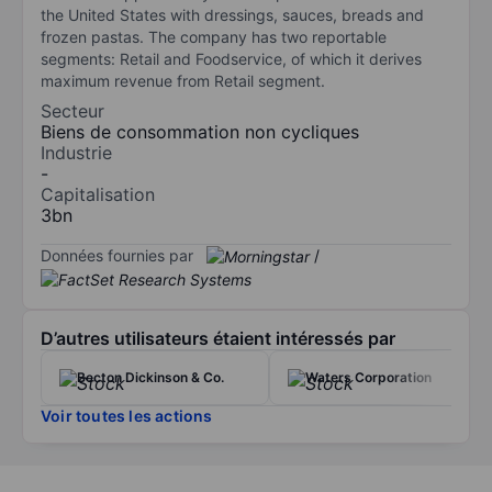
the United States with dressings, sauces, breads and
frozen pastas. The company has two reportable
segments: Retail and Foodservice, of which it derives
maximum revenue from Retail segment.
Secteur
Biens de consommation non cycliques
Industrie
-
Capitalisation
3bn
Données fournies par
/
D’autres utilisateurs étaient intéressés par
Becton Dickinson & Co.
Waters Corporation
Voir toutes les actions