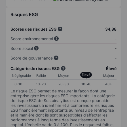
Risques ESG
Scores des risques ESG
34,88
Score environnemental
-
Score social
-
Score de gouvernance
-
Catégorie de risques ESG
Élevé
Élevé
Négligeable
Faible
Moyen
Majeur
0-10
10-20
20-30
30-40
40+
Le risque ESG permet de mesurer la façon dont une
entreprise gère les risques ESG importants. La catégorie
de risque ESG de Sustainalytics est conçue pour aider
les investisseurs à identifier et à comprendre les risques
ESG financièrement importants au niveau de l’entreprise
et la manière dont ils sont susceptibles d’affecter les
performances à long terme des investissements en
capital. L’échelle va de 0 à 100. Plus le risque est faible,