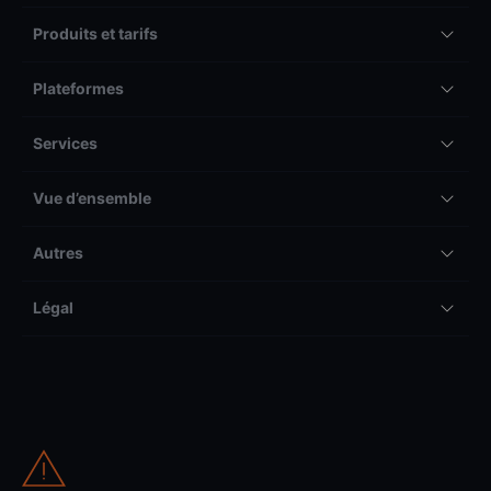
Produits et tarifs
Plateformes
Services
Vue d’ensemble
Autres
Légal