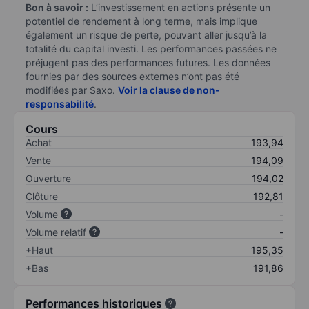
Bon à savoir :
L’investissement en actions présente un
potentiel de rendement à long terme, mais implique
également un risque de perte, pouvant aller jusqu’à la
totalité du capital investi. Les performances passées ne
préjugent pas des performances futures. Les données
fournies par des sources externes n’ont pas été
modifiées par Saxo.
Voir la clause de non-
responsabilité
.
Cours
Achat
193,94
Vente
194,09
Ouverture
194,02
Clôture
192,81
Volume
-
Volume relatif
-
+Haut
195,35
+Bas
191,86
Performances historiques