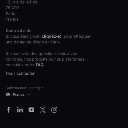
10, rue de la Paix
75 002
Paris
France
Centre d'aide
Si vous êtes client,
cliquez-ici
pour effectuer
une demande d'aide en ligne.
Si vous avez des questions liées à vos
comptes, nos produits ou nos plateformes,
consultez notre
FAQ
.
Nous contacter
Sélectionnez une région
France