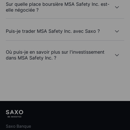
Sur quelle place boursière MSA Safety Inc. est-
elle négociée ?
Puis-je trader MSA Safety Inc. avec Saxo ?
Où puis-je en savoir plus sur l'investissement
dans MSA Safety Inc. ?
Saxo Banque