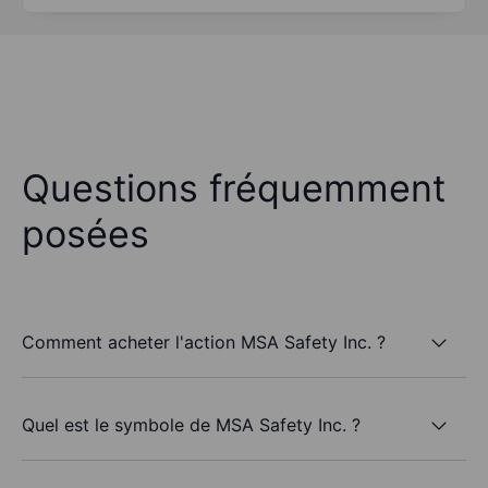
Questions fréquemment
posées
Comment acheter l'action MSA Safety Inc. ?
Quel est le symbole de MSA Safety Inc. ?