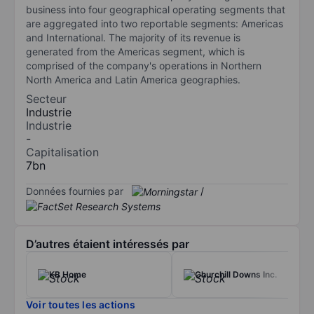
business into four geographical operating segments that
are aggregated into two reportable segments: Americas
and International. The majority of its revenue is
generated from the Americas segment, which is
comprised of the company's operations in Northern
North America and Latin America geographies.
Secteur
Industrie
Industrie
-
Capitalisation
7bn
Données fournies par
/
D’autres étaient intéressés par
KB Home
Churchill Downs Inc.
Voir toutes les actions