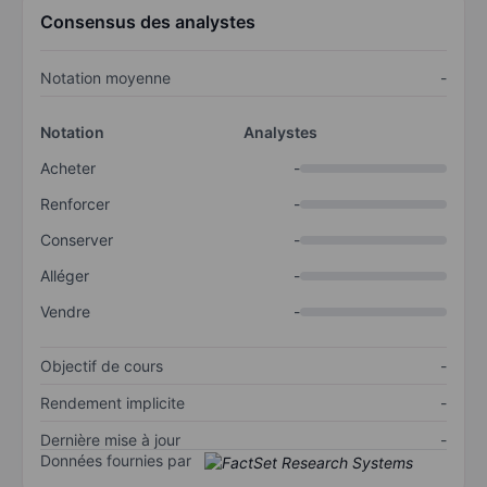
Consensus des analystes
Notation moyenne
-
Notation
Analystes
Acheter
-
Renforcer
-
Conserver
-
Alléger
-
Vendre
-
Objectif de cours
-
Rendement implicite
-
Dernière mise à jour
-
Données fournies par