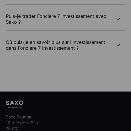
Puis-je trader Fonciere 7 Investissement avec
Saxo ?
Où puis-je en savoir plus sur l'investissement
dans Fonciere 7 Investissement ?
Saxo Banque
10, rue de la Paix
75 002