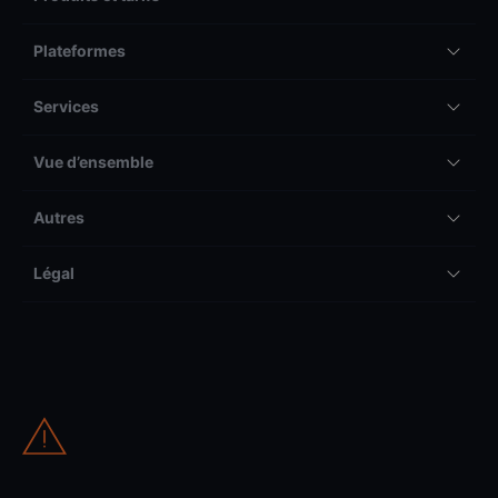
Plateformes
Services
Vue d’ensemble
Autres
Légal