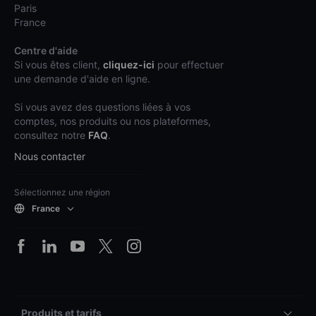
Paris
France
Centre d'aide
Si vous êtes client,
cliquez-ici
pour effectuer
une demande d'aide en ligne.
Si vous avez des questions liées à vos
comptes, nos produits ou nos plateformes,
consultez notre
FAQ
.
Nous contacter
Sélectionnez une région
France
Produits et tarifs