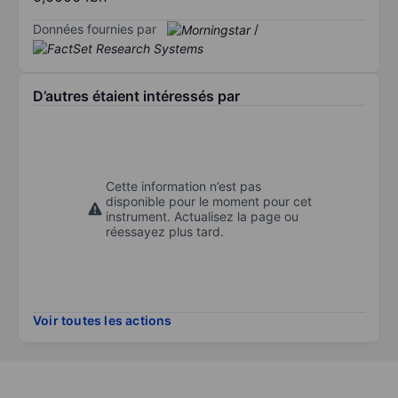
Données fournies par
/
D’autres étaient intéressés par
Cette information n’est pas
disponible pour le moment pour cet
instrument. Actualisez la page ou
réessayez plus tard.
Voir toutes les actions