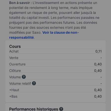
Bon à savoir :
L’investissement en actions présente un
potentiel de rendement à long terme, mais implique
également un risque de perte, pouvant aller jusqu’à la
totalité du capital investi. Les performances passées ne
préjugent pas des performances futures. Les données
fournies par des sources externes n’ont pas été
modifiées par Saxo.
Voir la clause de non-
responsabilité
.
Cours
Achat
0,11
Vente
-
Ouverture
0,40
Clôture
0,40
Volume
-
Volume relatif
-
+Haut
0,40
+Bas
0,40
Performances historiques