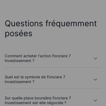
Questions fréquemment
posées
Comment acheter l'action Fonciere 7
Investissement ?
Quel est le symbole de Fonciere 7
Investissement ?
Sur quelle place boursière Fonciere 7
Investissement est-elle négociée ?