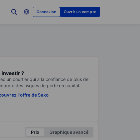
Connexion
Ouvrir un compte
investir ?
ec un courtier qui a la confiance de plus de
comporte des risques de perte en capital.
ouvrez l'offre de Saxo
Prix
Graphique avancé