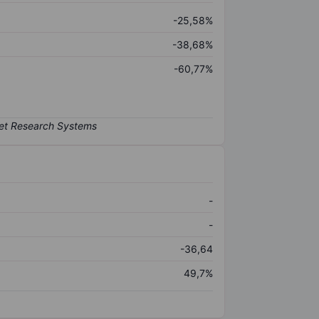
-25,58%
-38,68%
-60,77%
-
-
-36,64
49,7%