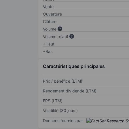
Vente
Ouverture
Clôture
Volume
Volume relatif
+Haut
+Bas
Caractéristiques principales
Prix / bénéfice (LTM)
Rendement dividende (LTM)
EPS (LTM)
Volatilité (30 jours)
Données fournies par