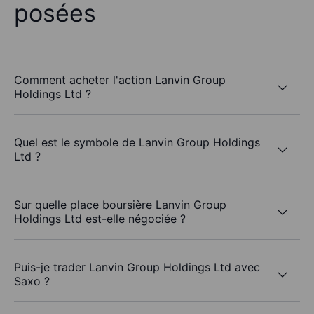
posées
Comment acheter l'action Lanvin Group
Holdings Ltd ?
Quel est le symbole de Lanvin Group Holdings
Ltd ?
Sur quelle place boursière Lanvin Group
Holdings Ltd est-elle négociée ?
Puis-je trader Lanvin Group Holdings Ltd avec
Saxo ?