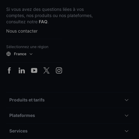
Si vous avez des questions liées à vos
comptes, nos produits ou nos plateformes,
consultez notre
FAQ
.
Nous contacter
Sélectionnez une région
France
Produits et tarifs
Plateformes
Services