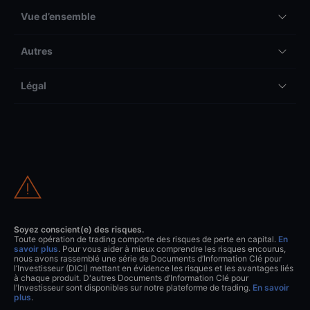
Vue d’ensemble
Autres
Légal
Soyez conscient(e) des risques.
Toute opération de trading comporte des risques de perte en capital.
En
savoir plus
. Pour vous aider à mieux comprendre les risques encourus,
nous avons rassemblé une série de Documents d’Information Clé pour
l’Investisseur (DICI) mettant en évidence les risques et les avantages liés
à chaque produit. D'autres Documents d’Information Clé pour
l’Investisseur sont disponibles sur notre plateforme de trading.
En savoir
plus
.