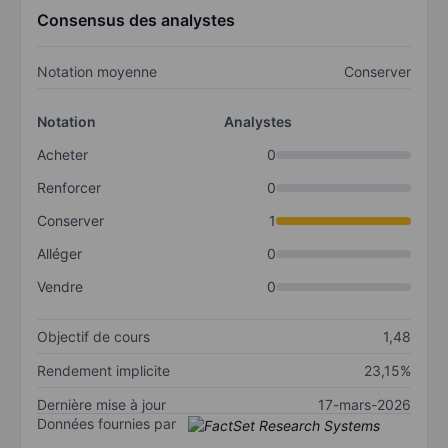
Consensus des analystes
Notation moyenne
Conserver
Notation
Analystes
Acheter
0
Renforcer
0
Conserver
1
Alléger
0
Vendre
0
Objectif de cours
1,48
Rendement implicite
23,15%
Dernière mise à jour
17-mars-2026
Données fournies par