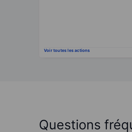
Voir toutes les actions
Questions fré