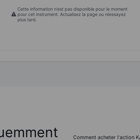
Cette information n’est pas disponible pour le moment
pour cet instrument. Actualisez la page ou réessayez
plus tard.
quemment
Comment acheter l'action K