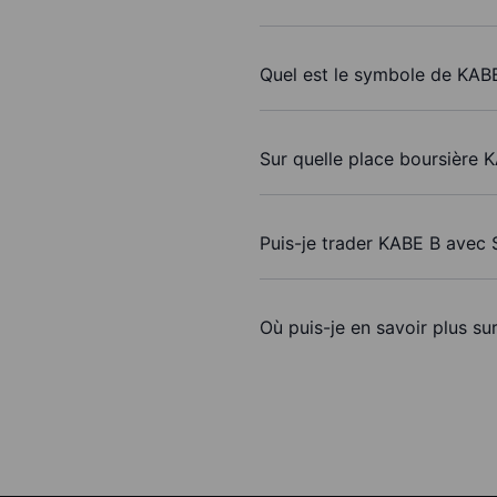
Quel est le symbole de KAB
Sur quelle place boursière 
Puis-je trader KABE B avec 
Où puis-je en savoir plus su