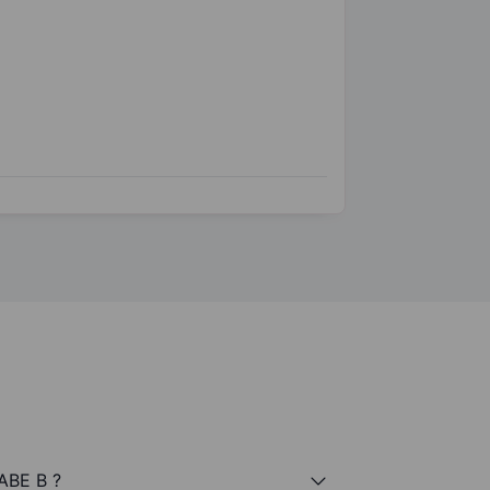
ABE B ?