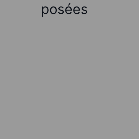
posées