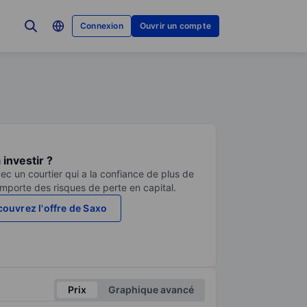
Connexion
Ouvrir un compte
investir ?
ec un courtier qui a la confiance de plus de
comporte des risques de perte en capital.
ouvrez l'offre de Saxo
Prix
Graphique avancé