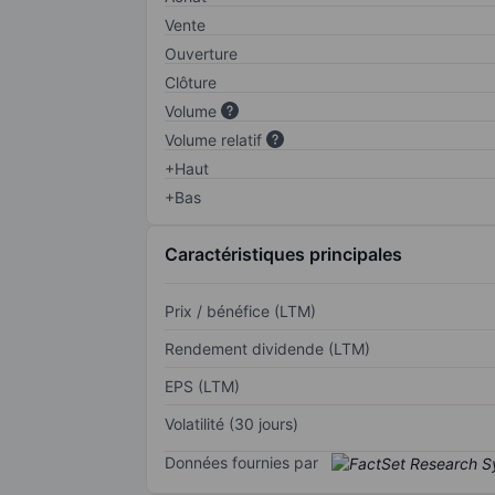
Vente
Ouverture
Clôture
Volume
Volume relatif
+Haut
+Bas
Caractéristiques principales
Prix / bénéfice (LTM)
Rendement dividende (LTM)
EPS (LTM)
Volatilité (30 jours)
Données fournies par