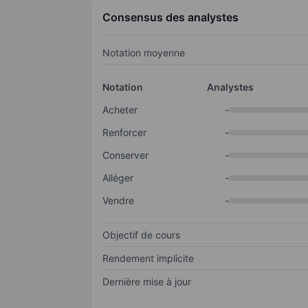
Consensus des analystes
Notation moyenne
Notation
Analystes
Acheter
-
Renforcer
-
Conserver
-
Alléger
-
Vendre
-
Objectif de cours
Rendement implicite
Dernière mise à jour