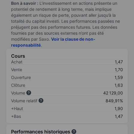
Bon à savoir :
L’investissement en actions présente un
potentiel de rendement à long terme, mais implique
également un risque de perte, pouvant aller jusqu’à la
totalité du capital investi. Les performances passées ne
préjugent pas des performances futures. Les données
fournies par des sources externes n’ont pas été
modifiées par Saxo.
Voir la clause de non-
responsabilité
.
Cours
Achat
1,47
Vente
1,70
Ouverture
1,59
Clôture
1,63
Volume
42 129,00
Volume relatif
849,91%
+Haut
1,90
+Bas
1,47
Performances historiques