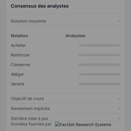
Consensus des analystes
Notation moyenne
-
Notation
Analystes
Acheter
-
Renforcer
-
Conserver
-
Alléger
-
Vendre
-
Objectif de cours
-
Rendement implicite
-
Dernière mise à jour
-
Données fournies par