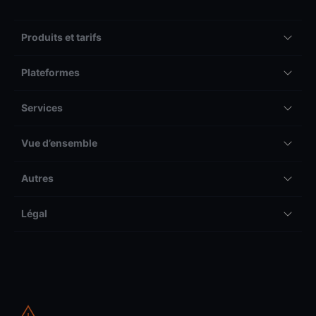
Produits et tarifs
Plateformes
Services
Vue d’ensemble
Autres
Légal