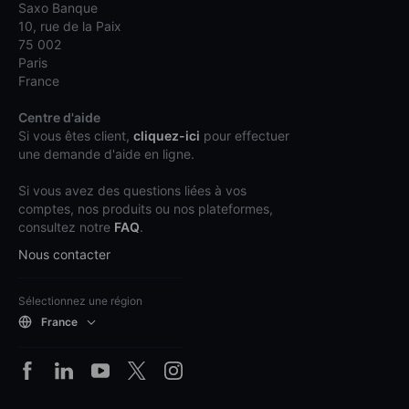
Saxo Banque
10, rue de la Paix
75 002
Paris
France
Centre d'aide
Si vous êtes client,
cliquez-ici
pour effectuer
une demande d'aide en ligne.
Si vous avez des questions liées à vos
comptes, nos produits ou nos plateformes,
consultez notre
FAQ
.
Nous contacter
Sélectionnez une région
France