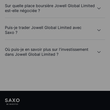
Sur quelle place boursière Jowell Global Limited
est-elle négociée ?
Puis-je trader Jowell Global Limited avec
Saxo ?
Où puis-je en savoir plus sur l'investissement
dans Jowell Global Limited ?