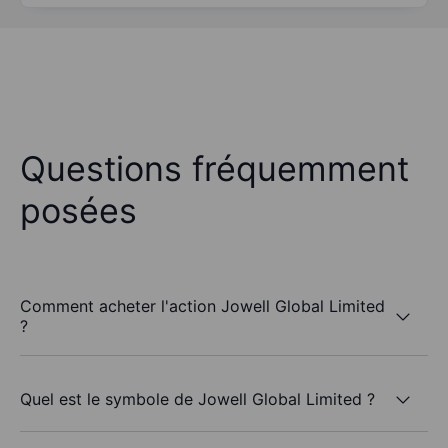
Questions fréquemment
posées
Comment acheter l'action Jowell Global Limited
?
Quel est le symbole de Jowell Global Limited ?