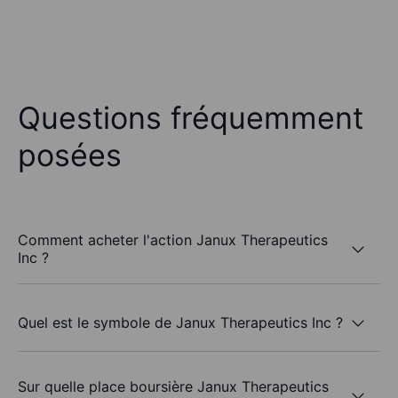
Questions fréquemment
posées
Comment acheter l'action Janux Therapeutics
Inc ?
Quel est le symbole de Janux Therapeutics Inc ?
Sur quelle place boursière Janux Therapeutics