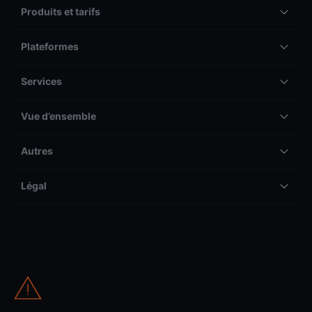
Produits et tarifs
Plateformes
Services
Vue d’ensemble
Autres
Légal