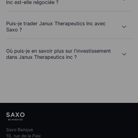
Inc est-elle négociée ?
Puis-je trader Janux Therapeutics Inc avec
Saxo ?
Où puis-je en savoir plus sur l'investissement
dans Janux Therapeutics Inc ?
Saxo Banque
10, rue de la Paix