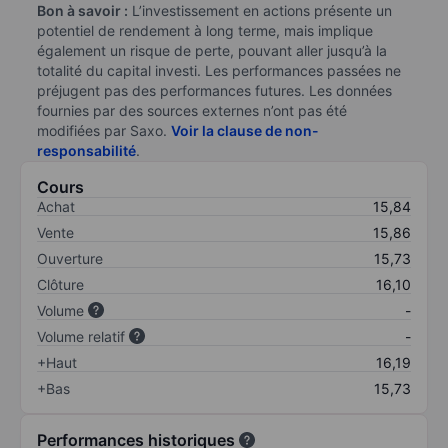
Bon à savoir :
L’investissement en actions présente un
potentiel de rendement à long terme, mais implique
également un risque de perte, pouvant aller jusqu’à la
totalité du capital investi. Les performances passées ne
préjugent pas des performances futures. Les données
fournies par des sources externes n’ont pas été
modifiées par Saxo.
Voir la clause de non-
responsabilité
.
Cours
Achat
15,84
Vente
15,86
Ouverture
15,73
Clôture
16,10
Volume
-
Volume relatif
-
+Haut
16,19
+Bas
15,73
Performances historiques