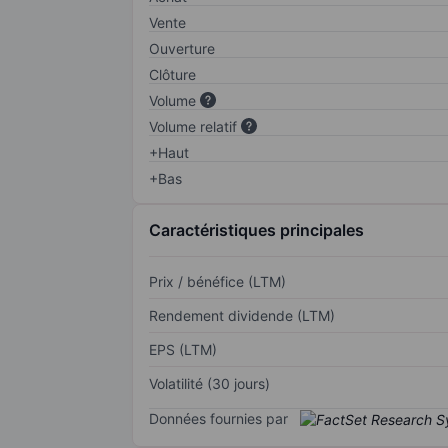
Vente
Ouverture
Clôture
Volume
Volume relatif
+Haut
+Bas
Caractéristiques principales
Prix / bénéfice (LTM)
Rendement dividende (LTM)
EPS (LTM)
Volatilité (30 jours)
Données fournies par