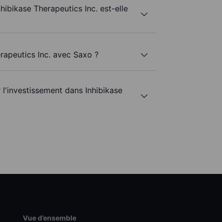
hibikase Therapeutics Inc. est-elle
erapeutics Inc. avec Saxo ?
r l'investissement dans Inhibikase
Vue d’ensemble