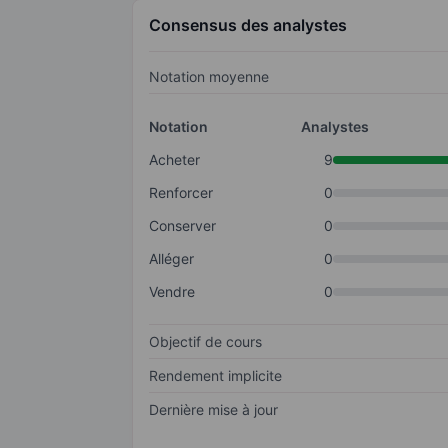
Consensus des analystes
Notation moyenne
Notation
Analystes
Acheter
9
Renforcer
0
Conserver
0
Alléger
0
Vendre
0
Objectif de cours
Rendement implicite
Dernière mise à jour