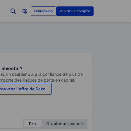
Connexion
Ouvrir un compte
investir ?
ec un courtier qui a la confiance de plus de
comporte des risques de perte en capital.
ouvrez l'offre de Saxo
Prix
Graphique avancé