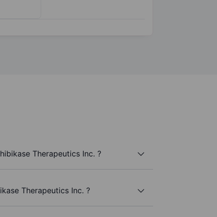
hibikase Therapeutics Inc. ?
ikase Therapeutics Inc. ?