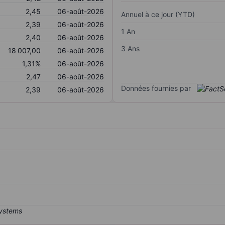
2,45
06-août-2026
Annuel à ce jour (YTD)
2,39
06-août-2026
1 An
2,40
06-août-2026
3 Ans
18 007,00
06-août-2026
1,31%
06-août-2026
2,47
06-août-2026
Données fournies par
2,39
06-août-2026