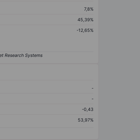
7,8%
45,39%
-12,65%
-
-
-0,43
53,97%