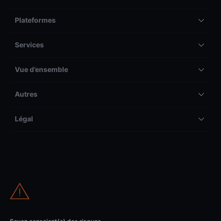
Plateformes
Services
Vue d’ensemble
Autres
Légal