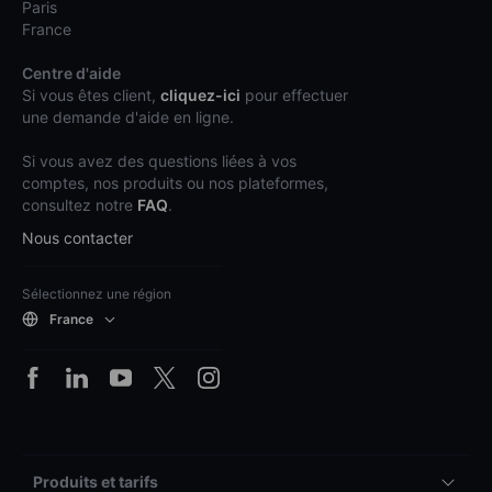
Paris
France
Centre d'aide
Si vous êtes client,
cliquez-ici
pour effectuer
une demande d'aide en ligne.
Si vous avez des questions liées à vos
comptes, nos produits ou nos plateformes,
consultez notre
FAQ
.
Nous contacter
Sélectionnez une région
France
Produits et tarifs