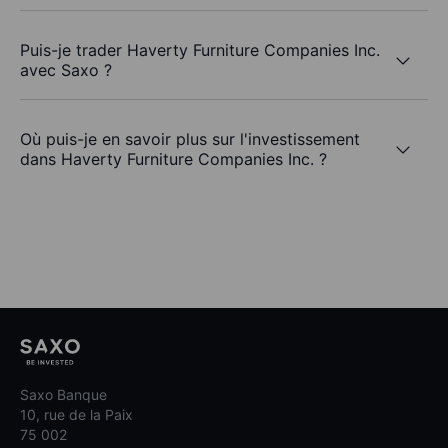
Puis-je trader Haverty Furniture Companies Inc.
avec Saxo ?
Où puis-je en savoir plus sur l'investissement
dans Haverty Furniture Companies Inc. ?
Saxo Banque
10, rue de la Paix
75 002