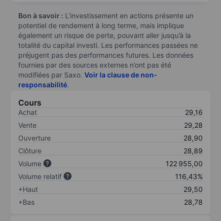
Bon à savoir :
L’investissement en actions présente un
potentiel de rendement à long terme, mais implique
également un risque de perte, pouvant aller jusqu’à la
totalité du capital investi. Les performances passées ne
préjugent pas des performances futures. Les données
fournies par des sources externes n’ont pas été
modifiées par Saxo.
Voir la clause de non-
responsabilité
.
Cours
Achat
29,16
Vente
29,28
Ouverture
28,90
Clôture
28,89
Volume
122 955,00
Volume relatif
116,43%
+Haut
29,50
+Bas
28,78