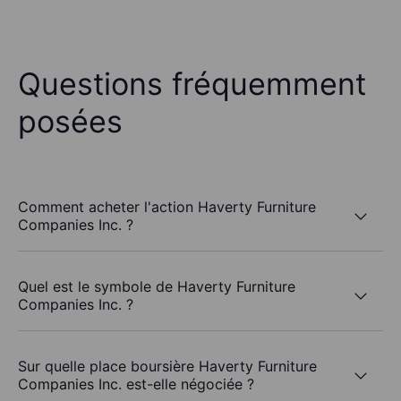
Questions fréquemment
posées
Comment acheter l'action Haverty Furniture
Companies Inc. ?
Quel est le symbole de Haverty Furniture
Companies Inc. ?
Sur quelle place boursière Haverty Furniture
Companies Inc. est-elle négociée ?