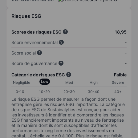
Risques ESG
Scores des risques ESG
18,95
Score environnemental
-
Score social
-
Score de gouvernance
-
Catégorie de risques ESG
Faible
Low
Negligible
Med
High
Severe
0-10
10-20
20-30
30-40
40+
Le risque ESG permet de mesurer la façon dont une
entreprise gère les risques ESG importants. La catégorie
de risque ESG de Sustainalytics est conçue pour aider
les investisseurs à identifier et à comprendre les risques
ESG financièrement importants au niveau de l’entreprise
et la manière dont ils sont susceptibles d’affecter les
performances à long terme des investissements en
capital. L’échelle va de 0 à 100. Plus le risque est faible,