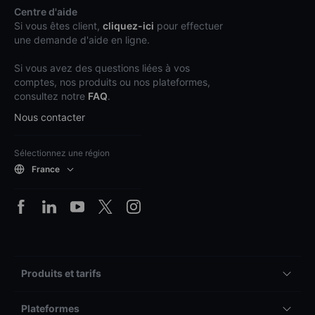
Centre d'aide
Si vous êtes client,
cliquez-ici
pour effectuer
une demande d'aide en ligne.
Si vous avez des questions liées à vos
comptes, nos produits ou nos plateformes,
consultez notre
FAQ
.
Nous contacter
Sélectionnez une région
France
Produits et tarifs
Plateformes