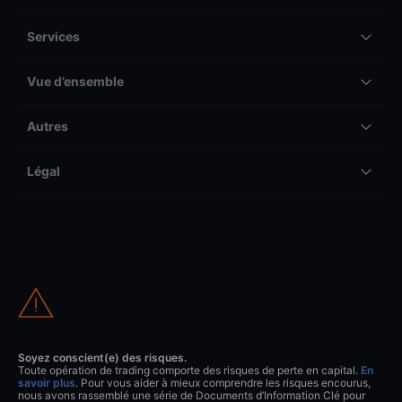
Services
Vue d’ensemble
Autres
Légal
Soyez conscient(e) des risques.
Toute opération de trading comporte des risques de perte en capital.
En
savoir plus
. Pour vous aider à mieux comprendre les risques encourus,
nous avons rassemblé une série de Documents d’Information Clé pour