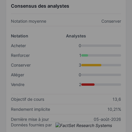
Consensus des analystes
Notation moyenne
Conserver
Notation
Analystes
Acheter
0
Renforcer
1
Conserver
3
Alléger
0
Vendre
2
Objectif de cours
13,6
Rendement implicite
10,21%
Dernière mise à jour
05-août-2026
Données fournies par