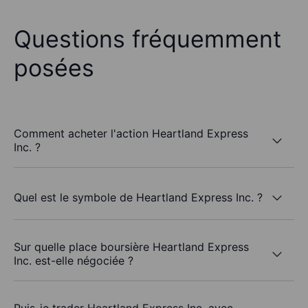
Questions fréquemment
posées
Comment acheter l'action Heartland Express
Inc. ?
Quel est le symbole de Heartland Express Inc. ?
Sur quelle place boursière Heartland Express
Inc. est-elle négociée ?