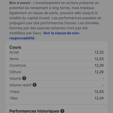
Bon à savoir :
L’investissement en actions présente un
potentiel de rendement à long terme, mais implique
également un risque de perte, pouvant aller jusqu’à la
totalité du capital investi. Les performances passées ne
préjugent pas des performances futures. Les données
fournies par des sources externes n’ont pas été
modifiées par Saxo.
Voir la clause de non-
responsabilité
.
Cours
Achat
12,32
Vente
12,33
Ouverture
12,29
Clôture
12,29
Volume
-
Volume relatif
-
+Haut
12,43
+Bas
12,24
Performances historiques