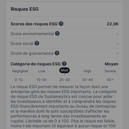
Risques ESG
Scores des risques ESG
22,06
Score environnemental
-
Score social
-
Score de gouvernance
-
Catégorie de risques ESG
Moyen
Med
Negligible
Low
High
Severe
0-10
10-20
20-30
30-40
40+
Le risque ESG permet de mesurer la façon dont une
entreprise gère les risques ESG importants. La catégorie
de risque ESG de Sustainalytics est conçue pour aider
les investisseurs à identifier et à comprendre les risques
ESG financièrement importants au niveau de l’entreprise
et la manière dont ils sont susceptibles d’affecter les
performances à long terme des investissements en
capital. L’échelle va de 0 à 100. Plus le risque est faible,
moins il est important (0 équivaut à aucun risque et 100