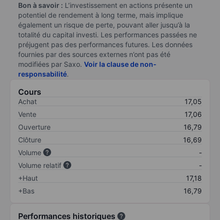
Bon à savoir :
L’investissement en actions présente un
potentiel de rendement à long terme, mais implique
également un risque de perte, pouvant aller jusqu’à la
totalité du capital investi. Les performances passées ne
préjugent pas des performances futures. Les données
fournies par des sources externes n’ont pas été
modifiées par Saxo.
Voir la clause de non-
responsabilité
.
Cours
Achat
17,05
Vente
17,06
Ouverture
16,79
Clôture
16,69
Volume
-
Volume relatif
-
+Haut
17,18
+Bas
16,79
Performances historiques