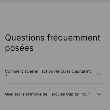
Questions fréquemment
posées
Comment acheter l'action Hercules Capital Inc.
?
Quel est le symbole de Hercules Capital Inc. ?