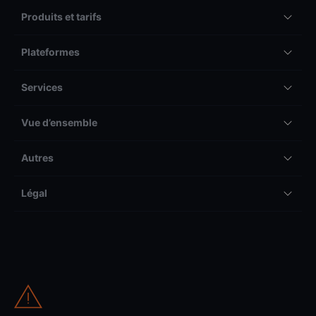
Produits et tarifs
Plateformes
Services
Vue d’ensemble
Autres
Légal