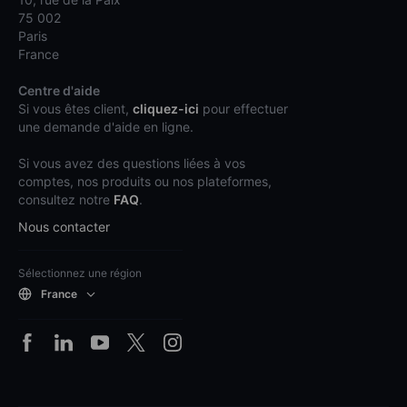
75 002
Paris
France
Centre d'aide
Si vous êtes client,
cliquez-ici
pour effectuer
une demande d'aide en ligne.
Si vous avez des questions liées à vos
comptes, nos produits ou nos plateformes,
consultez notre
FAQ
.
Nous contacter
Sélectionnez une région
France