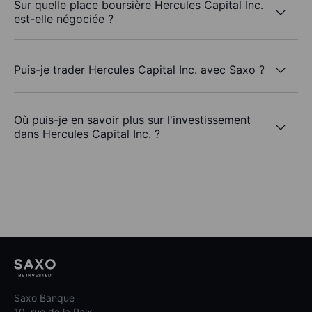
Sur quelle place boursière Hercules Capital Inc.
est-elle négociée ?
Puis-je trader Hercules Capital Inc. avec Saxo ?
Où puis-je en savoir plus sur l'investissement
dans Hercules Capital Inc. ?
Saxo Banque
10, rue de la Paix