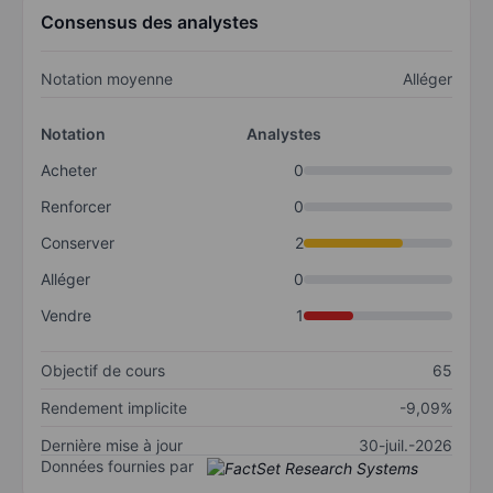
Consensus des analystes
Notation moyenne
Alléger
Notation
Analystes
Acheter
0
Renforcer
0
Conserver
2
Alléger
0
Vendre
1
Objectif de cours
65
Rendement implicite
-9,09%
Dernière mise à jour
30-juil.-2026
Données fournies par