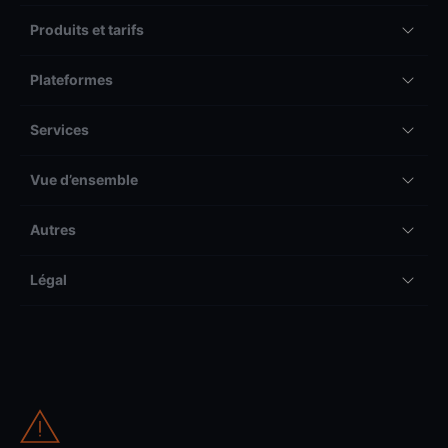
Produits et tarifs
Plateformes
Services
Vue d’ensemble
Autres
Légal