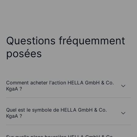
Questions fréquemment
posées
Comment acheter l'action HELLA GmbH & Co.
KgaA ?
Quel est le symbole de HELLA GmbH & Co.
KgaA ?