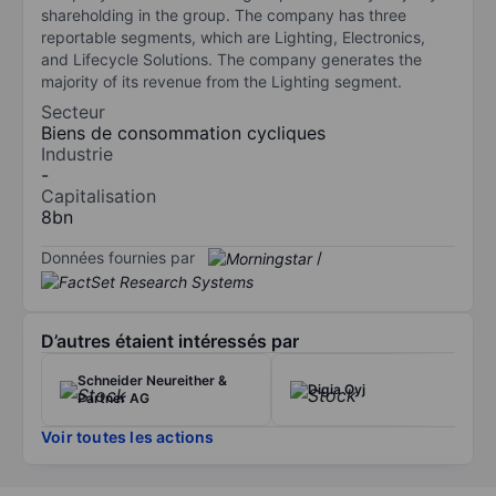
shareholding in the group. The company has three
reportable segments, which are Lighting, Electronics,
and Lifecycle Solutions. The company generates the
majority of its revenue from the Lighting segment.
Secteur
Biens de consommation cycliques
Industrie
-
Capitalisation
8bn
Données fournies par
/
D’autres étaient intéressés par
Schneider Neureither &
Digia Oyj
Partner AG
Voir toutes les actions