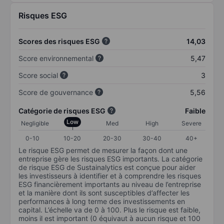
Risques ESG
Scores des risques ESG
14,03
Score environnemental
5,47
Score social
3
Score de gouvernance
5,56
Catégorie de risques ESG
Faible
Low
Negligible
Med
High
Severe
0-10
10-20
20-30
30-40
40+
Le risque ESG permet de mesurer la façon dont une
entreprise gère les risques ESG importants. La catégorie
de risque ESG de Sustainalytics est conçue pour aider
les investisseurs à identifier et à comprendre les risques
ESG financièrement importants au niveau de l’entreprise
et la manière dont ils sont susceptibles d’affecter les
performances à long terme des investissements en
capital. L’échelle va de 0 à 100. Plus le risque est faible,
moins il est important (0 équivaut à aucun risque et 100