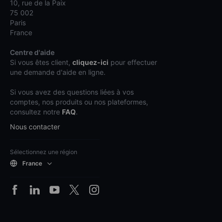
10, rue de la Paix
75 002
Paris
France
Centre d'aide
Si vous êtes client,
cliquez-ici
pour effectuer
une demande d'aide en ligne.
Si vous avez des questions liées à vos
comptes, nos produits ou nos plateformes,
consultez notre
FAQ
.
Nous contacter
Sélectionnez une région
France