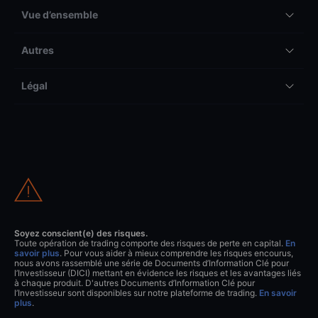
Vue d’ensemble
Autres
Légal
Soyez conscient(e) des risques.
Toute opération de trading comporte des risques de perte en capital.
En
savoir plus
. Pour vous aider à mieux comprendre les risques encourus,
nous avons rassemblé une série de Documents d’Information Clé pour
l’Investisseur (DICI) mettant en évidence les risques et les avantages liés
à chaque produit. D'autres Documents d’Information Clé pour
l’Investisseur sont disponibles sur notre plateforme de trading.
En savoir
plus
.