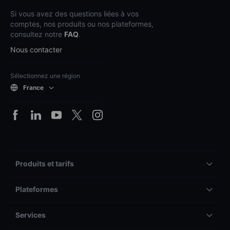
Si vous avez des questions liées à vos
comptes, nos produits ou nos plateformes,
consultez notre
FAQ
.
Nous contacter
Sélectionnez une région
France
Produits et tarifs
Plateformes
Services