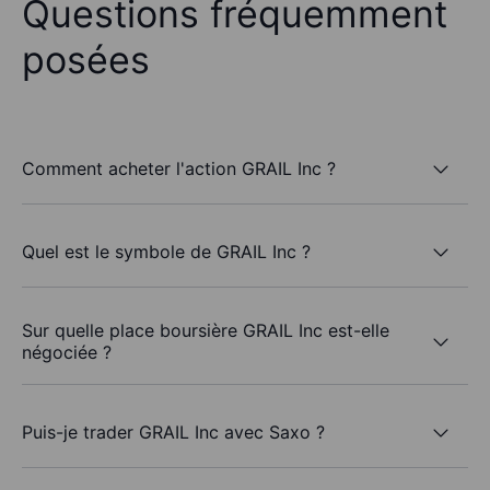
Questions fréquemment
posées
Comment acheter l'action GRAIL Inc ?
Quel est le symbole de GRAIL Inc ?
Sur quelle place boursière GRAIL Inc est-elle
négociée ?
Puis-je trader GRAIL Inc avec Saxo ?