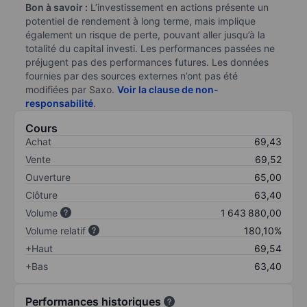
Bon à savoir :
L’investissement en actions présente un
potentiel de rendement à long terme, mais implique
également un risque de perte, pouvant aller jusqu’à la
totalité du capital investi. Les performances passées ne
préjugent pas des performances futures. Les données
fournies par des sources externes n’ont pas été
modifiées par Saxo.
Voir la clause de non-
responsabilité
.
Cours
Achat
69,43
Vente
69,52
Ouverture
65,00
Clôture
63,40
Volume
1 643 880,00
Volume relatif
180,10%
+Haut
69,54
+Bas
63,40
Performances historiques