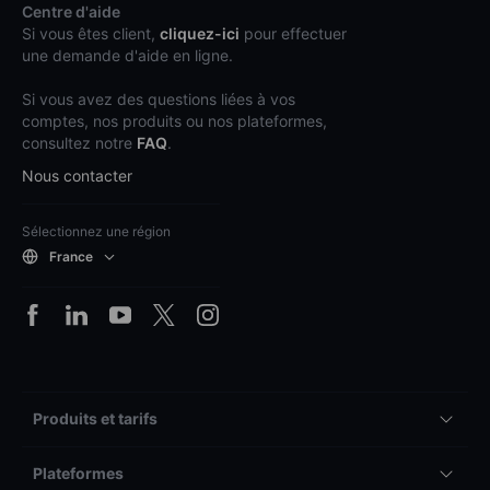
Centre d'aide
Si vous êtes client,
cliquez-ici
pour effectuer
une demande d'aide en ligne.
Si vous avez des questions liées à vos
comptes, nos produits ou nos plateformes,
consultez notre
FAQ
.
Nous contacter
Sélectionnez une région
France
Produits et tarifs
Plateformes