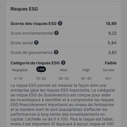
Risques ESG
Scores des risques ESG
18,89
Score environnemental
9,22
Score social
5,84
Score de gouvernance
3,82
Catégorie de risques ESG
Faible
Low
Negligible
Med
High
Severe
0-10
10-20
20-30
30-40
40+
Le risque ESG permet de mesurer la façon dont une
entreprise gère les risques ESG importants. La catégorie
de risque ESG de Sustainalytics est conçue pour aider
les investisseurs à identifier et à comprendre les risques
ESG financièrement importants au niveau de l’entreprise
et la manière dont ils sont susceptibles d’affecter les
performances à long terme des investissements en
capital. L’échelle va de 0 à 100. Plus le risque est faible,
moins il est important (0 équivaut à aucun risque et 100