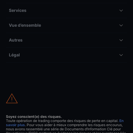
Services
Vue d’ensemble
Autres
Légal
Soyez conscient(e) des risques.
Toute opération de trading comporte des risques de perte en capital.
En
savoir plus
. Pour vous aider à mieux comprendre les risques encourus,
nous avons rassemblé une série de Documents d’Information Clé pour