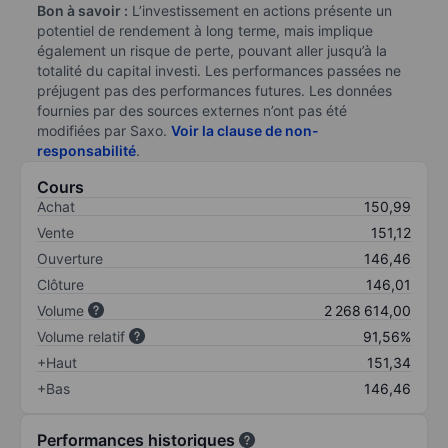
Bon à savoir :
L’investissement en actions présente un
potentiel de rendement à long terme, mais implique
également un risque de perte, pouvant aller jusqu’à la
totalité du capital investi. Les performances passées ne
préjugent pas des performances futures. Les données
fournies par des sources externes n’ont pas été
modifiées par Saxo.
Voir la clause de non-
responsabilité
.
Cours
Achat
150,99
Vente
151,12
Ouverture
146,46
Clôture
146,01
Volume
2 268 614,00
Volume relatif
91,56%
+Haut
151,34
+Bas
146,46
Performances historiques