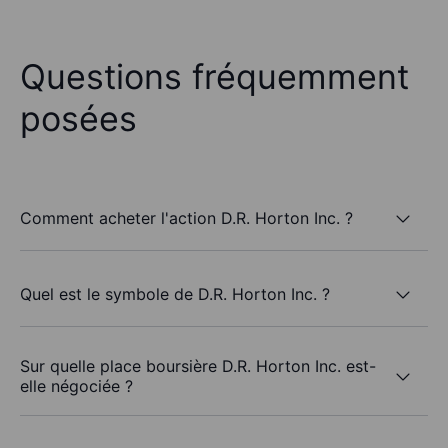
Questions fréquemment
posées
Comment acheter l'action D.R. Horton Inc. ?
Quel est le symbole de D.R. Horton Inc. ?
Sur quelle place boursière D.R. Horton Inc. est-
elle négociée ?