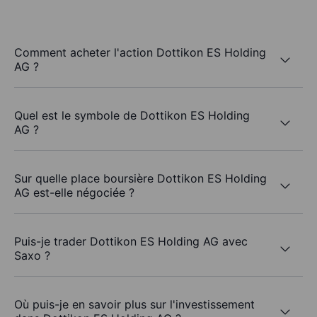
Comment acheter l'action Dottikon ES Holding
AG ?
Quel est le symbole de Dottikon ES Holding
AG ?
Sur quelle place boursière Dottikon ES Holding
AG est-elle négociée ?
Puis-je trader Dottikon ES Holding AG avec
Saxo ?
Où puis-je en savoir plus sur l'investissement