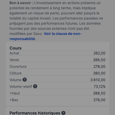
Bon à savoir :
L’investissement en actions présente un
potentiel de rendement à long terme, mais implique
également un risque de perte, pouvant aller jusqu’à la
totalité du capital investi. Les performances passées ne
préjugent pas des performances futures. Les données
fournies par des sources externes n’ont pas été
modifiées par Saxo.
Voir la clause de non-
responsabilité
.
Cours
Achat
282,00
Vente
286,50
Ouverture
278,00
Clôture
280,00
Volume
3 810,00
Volume relatif
73,12%
+Haut
288,50
+Bas
278,00
Performances historiques