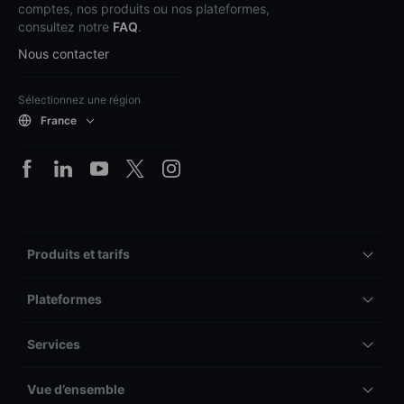
comptes, nos produits ou nos plateformes,
consultez notre
FAQ
.
Nous contacter
Sélectionnez une région
France
Produits et tarifs
Plateformes
Services
Vue d’ensemble