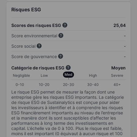
Risques ESG
Scores des risques ESG
25,64
Score environnemental
-
Score social
-
Score de gouvernance
-
Catégorie de risques ESG
Moyen
Med
Negligible
Low
High
Severe
0-10
10-20
20-30
30-40
40+
Le risque ESG permet de mesurer la façon dont une
entreprise gère les risques ESG importants. La catégorie
de risque ESG de Sustainalytics est conçue pour aider
les investisseurs à identifier et à comprendre les risques
ESG financièrement importants au niveau de l’entreprise
et la manière dont ils sont susceptibles d’affecter les
performances à long terme des investissements en
capital. L’échelle va de 0 à 100. Plus le risque est faible,
moins il est important (0 équivaut à aucun risque et 100