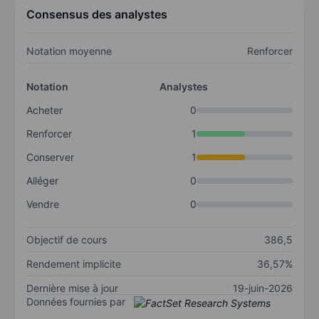
Consensus des analystes
Notation moyenne
Renforcer
Notation
Analystes
Acheter
0
Renforcer
1
Conserver
1
Alléger
0
Vendre
0
Objectif de cours
386,5
Rendement implicite
36,57%
Dernière mise à jour
19-juin-2026
Données fournies par