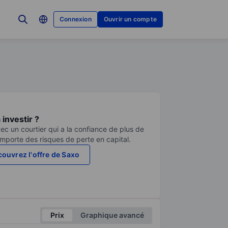
Connexion
Ouvrir un compte
investir ?
ec un courtier qui a la confiance de plus de
comporte des risques de perte en capital.
ouvrez l'offre de Saxo
Prix
Graphique avancé