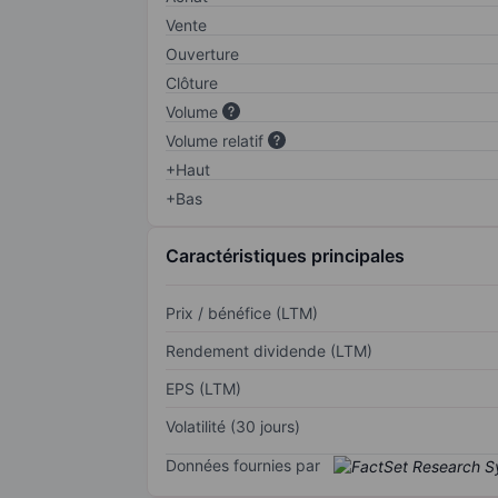
Vente
Ouverture
Clôture
Volume
Volume relatif
+Haut
+Bas
Caractéristiques principales
Prix / bénéfice (LTM)
Rendement dividende (LTM)
EPS (LTM)
Volatilité (30 jours)
Données fournies par