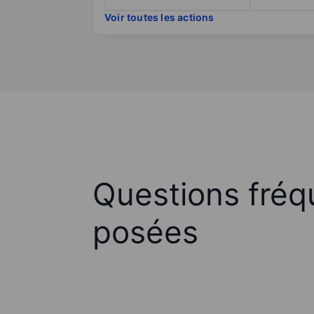
Voir toutes les actions
Questions fré
posées