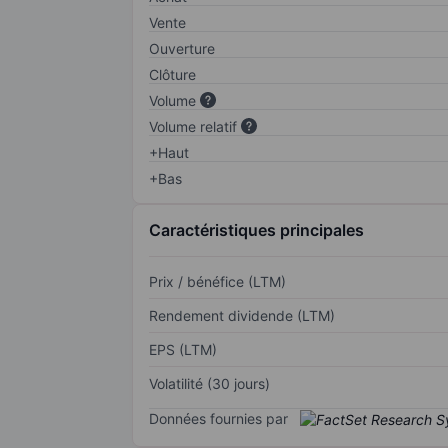
Vente
Ouverture
Clôture
Volume
Volume relatif
+Haut
+Bas
Caractéristiques principales
Prix / bénéfice (LTM)
Rendement dividende (LTM)
EPS (LTM)
Volatilité (30 jours)
Données fournies par