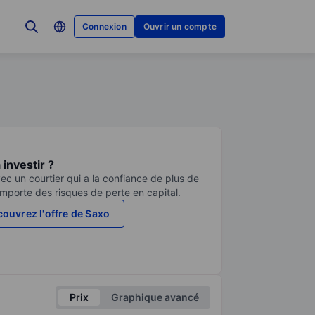
Connexion
Ouvrir un compte
investir ?
ec un courtier qui a la confiance de plus de
comporte des risques de perte en capital.
ouvrez l'offre de Saxo
Prix
Graphique avancé