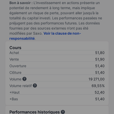
Bon à savoir :
L’investissement en actions présente un
potentiel de rendement à long terme, mais implique
également un risque de perte, pouvant aller jusqu’à la
totalité du capital investi. Les performances passées ne
préjugent pas des performances futures. Les données
fournies par des sources externes n’ont pas été
modifiées par Saxo.
Voir la clause de non-
responsabilité
.
Cours
Achat
51,80
Vente
51,90
Ouverture
51,40
Clôture
51,40
Volume
19 271,00
Volume relatif
69,55%
+Haut
52,40
+Bas
51,40
Performances historiques