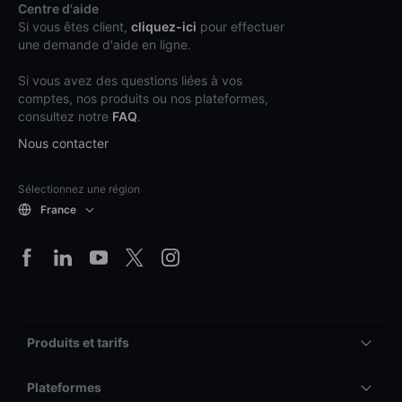
Centre d'aide
Si vous êtes client,
cliquez-ici
pour effectuer
une demande d'aide en ligne.
Si vous avez des questions liées à vos
comptes, nos produits ou nos plateformes,
consultez notre
FAQ
.
Nous contacter
Sélectionnez une région
France
Produits et tarifs
Plateformes