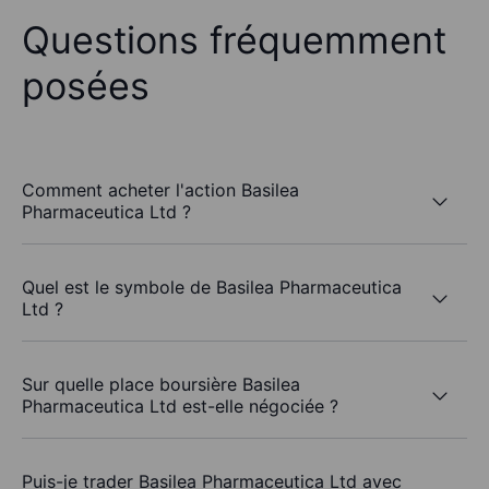
Questions fréquemment
posées
Comment acheter l'action Basilea
Pharmaceutica Ltd ?
Quel est le symbole de Basilea Pharmaceutica
Ltd ?
Sur quelle place boursière Basilea
Pharmaceutica Ltd est-elle négociée ?
Puis-je trader Basilea Pharmaceutica Ltd avec