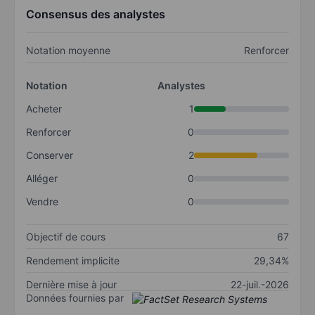
Consensus des analystes
Notation moyenne
Renforcer
Notation
Analystes
Acheter
1
Renforcer
0
Conserver
2
Alléger
0
Vendre
0
Objectif de cours
67
Rendement implicite
29,34%
Dernière mise à jour
22-juil.-2026
Données fournies par