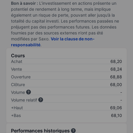
Bon à savoir :
L’investissement en actions présente un
potentiel de rendement à long terme, mais implique
également un risque de perte, pouvant aller jusqu’à la
totalité du capital investi. Les performances passées ne
préjugent pas des performances futures. Les données
fournies par des sources externes n’ont pas été
modifiées par Saxo.
Voir la clause de non-
responsabilité
.
Cours
Achat
68,20
Vente
68,24
Ouverture
68,88
Clôture
68,00
Volume
-
Volume relatif
-
+Haut
69,06
+Bas
68,10
Performances historiques