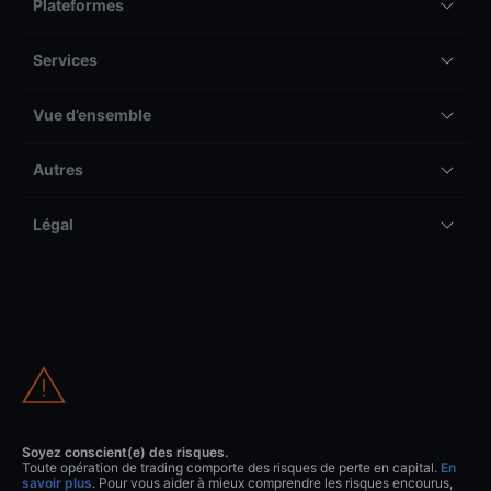
Plateformes
Services
Vue d’ensemble
Autres
Légal
Soyez conscient(e) des risques.
Toute opération de trading comporte des risques de perte en capital.
En
savoir plus
. Pour vous aider à mieux comprendre les risques encourus,