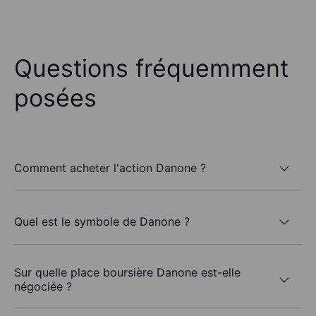
Questions fréquemment
posées
Comment acheter l'action Danone ?
Quel est le symbole de Danone ?
Sur quelle place boursière Danone est-elle
négociée ?