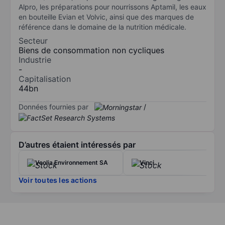
Alpro, les préparations pour nourrissons Aptamil, les eaux
en bouteille Evian et Volvic, ainsi que des marques de
référence dans le domaine de la nutrition médicale.
Secteur
Biens de consommation non cycliques
Industrie
-
Capitalisation
44bn
Données fournies par
/
D’autres étaient intéressés par
Veolia Environnement SA
Vinci
Voir toutes les actions