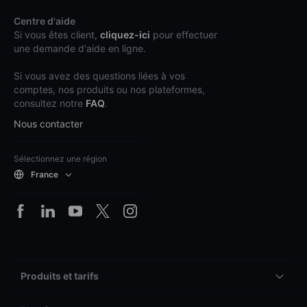
Centre d'aide
Si vous êtes client,
cliquez-ici
pour effectuer
une demande d'aide en ligne.
Si vous avez des questions liées à vos
comptes, nos produits ou nos plateformes,
consultez notre
FAQ
.
Nous contacter
Sélectionnez une région
France
Produits et tarifs